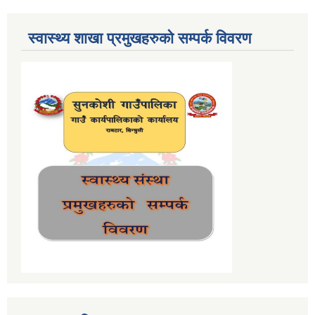
स्वास्थ्य शाखा प्रमुखहरुको सम्पर्क विवरण