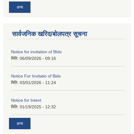
अन्य
सार्वजनिक खरिद/बोलपत्र सूचना
Notice for invitation of BIds
मिति:
06/09/2026 - 09:16
Notice For Invitatio of Bids
मिति:
03/01/2026 - 11:24
Notice for Intent
मिति:
01/19/2025 - 12:32
अन्य