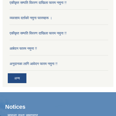
एकीकृत सम्पति विवरण दाखिला फारम नमुना !!
व्यवसाय दर्ताको नमुना फारमहरू ।
एकीकृत सम्पति विवरण दाखिला फारम नमुना !!
आबेदन फारम नमुना !!
अनुदानका लागि आवेदन फारम नमुना !!
अन्य
Notices
सूचना तथा समाचार