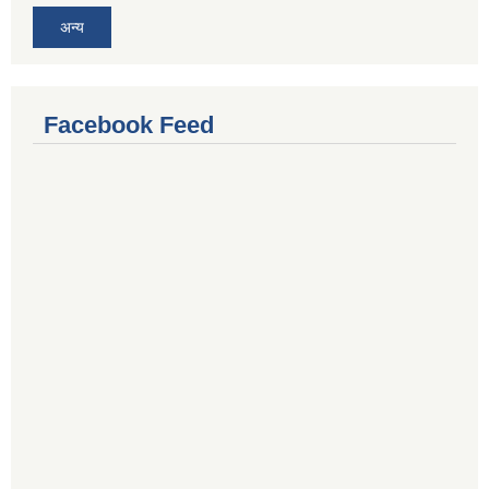
अन्य
Facebook Feed