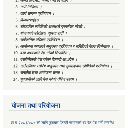
लागत ईष्टिमेट, नक्सा तथा डिजाईन ।
नापी निरिक्षण ।
कार्य सम्पन्न प्रतिवेदन ।
विलभरपाईहरु
डोरहाजिर समितिको अध्यक्षले प्रमाणित गरेको ।
योजनाको फोटोहरु, सूचना पार्टी ।
सार्वजनिक परिक्षण प्रतिवेदन ।
आयोजना स्थलको अनुगमन प्रतिवेदन र समितिको वैठक निर्णयहरु ।
वडा अध्याक्षले पेश गरेको सिफारिस ।
प्राविधिकले पेश गरेको टिप्पणी अादेश ।
गाउँपालिका स्तरिय अनुगमन तथा मुल्याङ्कन समितिको प्रतिवेदन ।
सम्झौता तथा आयोजना खाता ।
भुक्तानीको लागि पेश गरेको तेरिज फारम ।
योजना तथा परियोजना
आ.व २०८३/०८४ को लागि फुटकर जिन्सी सामानको दर रेट पेश गर्ने सम्बन्धि