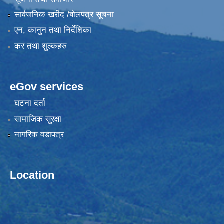
सार्वजनिक खरीद /बोलपत्र सूचना
एन, कानुन तथा निर्देशिका
कर तथा शुल्कहरु
eGov services
घटना दर्ता
सामाजिक सुरक्षा
नागरिक वडापत्र
Location