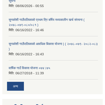
सूचना
मिति:
08/06/2026 - 00:55
सुनकोशी गाउँपालिकाको प्रथम त्रि बर्षिय मध्यकालीन खर्च संरचना (
२०७८-०७९-०८०/०८१ )
मिति:
06/16/2022 - 16:46
सुनकोशी गाउँपालिकाको आवधिक बिकास योजना | ( २०७८-०७९- २०८२-०८३
)
मिति:
06/16/2022 - 16:43
वार्षिक गाउँ विकास योजना ०७४।७५
मिति:
06/27/2018 - 11:39
अन्य