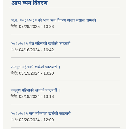
आय व्यय विवरण
आ.व. २०८१/०८२ को आय व्यय विवरण असार मसान्त सम्मको
मिति:
07/29/2025 - 10:33
२०८०/०८१ चैत महिनाको खर्चको फाटबारी
मिति:
04/16/2024 - 16:42
फाल्गुन महिनाको खर्चको फाटबारी ।
मिति:
03/19/2024 - 13:20
फाल्गुण महिनाको खर्चको फाटबारी ।
मिति:
03/19/2024 - 13:18
२०८०/०८१ माघ महिनाको खर्चको फाटबारी
मिति:
02/20/2024 - 12:09