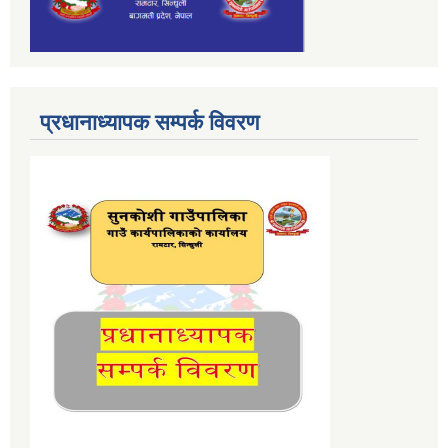
प्रधानाध्यापक सम्पर्क विवरण