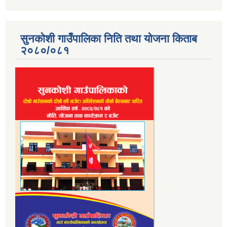
सुनकोशी गाउँपालिका निति तथा योजना किताब
२०८०/०८१