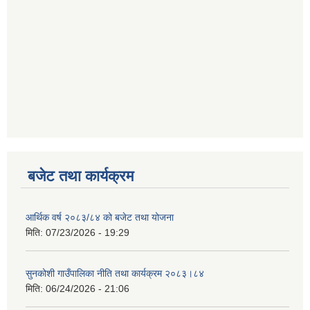
बजेट तथा कार्यक्रम
आर्थिक वर्ष २०८३/८४ को बजेट तथा योजना
मिति:
07/23/2026 - 19:29
सुनकोशी गाउँपालिका नीति तथा कार्यक्रम २०८३।८४
मिति:
06/24/2026 - 21:06