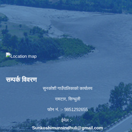
सम्पर्क विवरण
सुनकोशी गाउँपालिकाको कार्यालय
रामटार, सिन्धुली
फोन नं‍. :- 9851292655
ईमेल :-
Sunkoshimunsindhuli@gmail.com