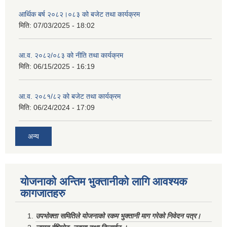
आर्थिक बर्ष २०८२।०८३ को बजेट तथा कार्यक्रम
मिति:
07/03/2025 - 18:02
आ.व. २०८२/०८३ को नीति तथा कार्यक्रम
मिति:
06/15/2025 - 16:19
आ.व. २०८१/८२ को बजेट तथा कार्यक्रम
मिति:
06/24/2024 - 17:09
अन्य
योजनाको अन्तिम भुक्तानीको लागि आवश्यक
कागजातहरु
उपभोक्ता समितिले योजनाको रकम भुक्तानी माग गरेको निवेदन पत्र।