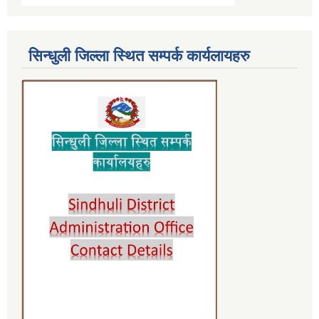
सिन्धुली जिल्ला स्थित सम्पर्क कार्यलायहरु