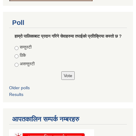
Poll
हाम्रो पालिकाबाट प्रदान गरिने सेवाहरुमा तपाईको प्रतिक्रिया कस्तो छ ?
Choices
सन्तुस्टी
ठिकै
असन्तुस्टी
Older polls
Results
आपतकालिन सम्पर्क नम्बरहरु