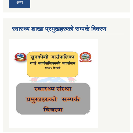
अन्य
स्वास्थ्य शाखा प्रमुखहरुको सम्पर्क विवरण