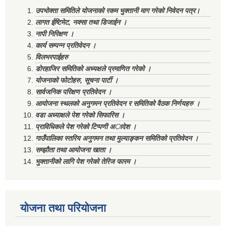
उपभोक्ता समितिले योजनाको रकम भुक्तानी माग गरेको निवेदन पत्र।
लागत ईष्टिमेट, नक्सा तथा डिजाईन ।
नापी निरिक्षण ।
कार्य सम्पन्न प्रतिवेदन ।
विलभरपाईहरु
डोरहाजिर समितिको अध्यक्षले प्रमाणित गरेको ।
योजनाको फोटोहरु, सूचना पार्टी ।
सार्वजनिक परिक्षण प्रतिवेदन ।
आयोजना स्थलको अनुगमन प्रतिवेदन र समितिको वैठक निर्णयहरु ।
वडा अध्याक्षले पेश गरेको सिफारिस ।
प्राविधिकले पेश गरेको टिप्पणी अादेश ।
गाउँपालिका स्तरिय अनुगमन तथा मुल्याङ्कन समितिको प्रतिवेदन ।
सम्झौता तथा आयोजना खाता ।
भुक्तानीको लागि पेश गरेको तेरिज फारम ।
योजना तथा परियोजना