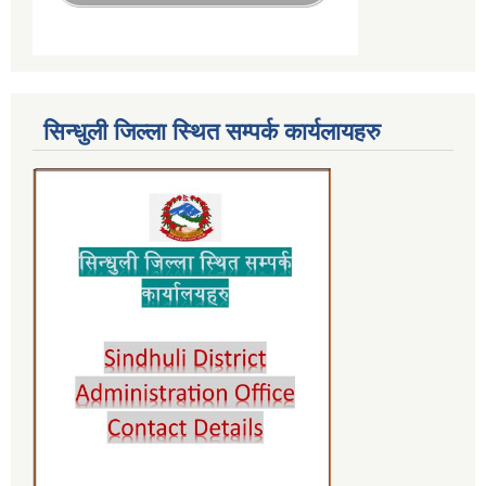
सिन्धुली जिल्ला स्थित सम्पर्क कार्यलायहरु