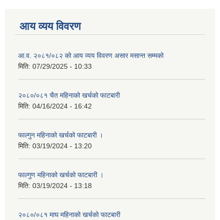
आय व्यय विवरण
आ.व. २०८१/०८२ को आय व्यय विवरण असार मसान्त सम्मको
मिति:
07/29/2025 - 10:33
२०८०/०८१ चैत महिनाको खर्चको फाटबारी
मिति:
04/16/2024 - 16:42
फाल्गुन महिनाको खर्चको फाटबारी ।
मिति:
03/19/2024 - 13:20
फाल्गुण महिनाको खर्चको फाटबारी ।
मिति:
03/19/2024 - 13:18
२०८०/०८१ माघ महिनाको खर्चको फाटबारी