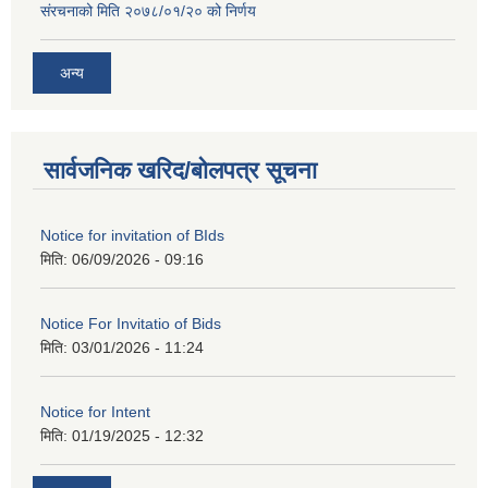
संरचनाको मिति २०७८/०१/२० को निर्णय
अन्य
सार्वजनिक खरिद/बोलपत्र सूचना
Notice for invitation of BIds
मिति:
06/09/2026 - 09:16
Notice For Invitatio of Bids
मिति:
03/01/2026 - 11:24
Notice for Intent
मिति:
01/19/2025 - 12:32