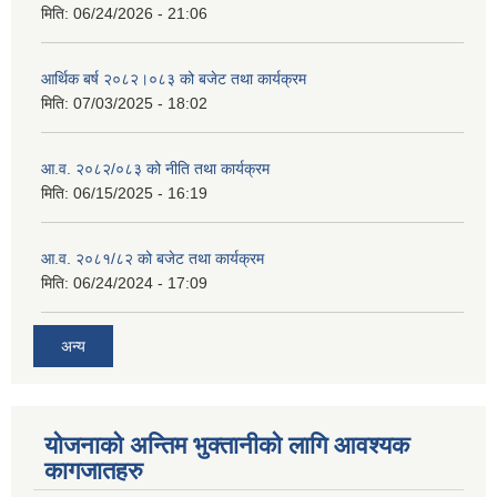
मिति:
06/24/2026 - 21:06
आर्थिक बर्ष २०८२।०८३ को बजेट तथा कार्यक्रम
मिति:
07/03/2025 - 18:02
आ.व. २०८२/०८३ को नीति तथा कार्यक्रम
मिति:
06/15/2025 - 16:19
आ.व. २०८१/८२ को बजेट तथा कार्यक्रम
मिति:
06/24/2024 - 17:09
अन्य
योजनाको अन्तिम भुक्तानीको लागि आवश्यक
कागजातहरु