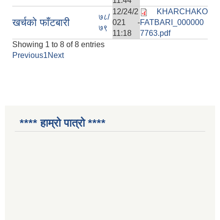
11:44
12/24/2
KHARCHAKO
७८/
खर्चको फाँटबारी
021 -
FATBARI_000000
७९
11:18
7763.pdf
Showing 1 to 8 of 8 entries
Previous
1
Next
**** हाम्रो पात्रो ****