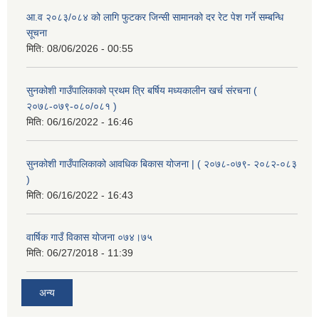
आ.व २०८३/०८४ को लागि फुटकर जिन्सी सामानको दर रेट पेश गर्ने सम्बन्धि
सूचना
मिति:
08/06/2026 - 00:55
सुनकोशी गाउँपालिकाको प्रथम त्रि बर्षिय मध्यकालीन खर्च संरचना (
२०७८-०७९-०८०/०८१ )
मिति:
06/16/2022 - 16:46
सुनकोशी गाउँपालिकाको आवधिक बिकास योजना | ( २०७८-०७९- २०८२-०८३
)
मिति:
06/16/2022 - 16:43
वार्षिक गाउँ विकास योजना ०७४।७५
मिति:
06/27/2018 - 11:39
अन्य