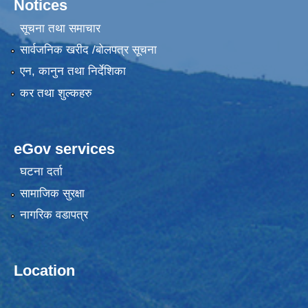
Notices
सूचना तथा समाचार
सार्वजनिक खरीद /बोलपत्र सूचना
एन, कानुन तथा निर्देशिका
कर तथा शुल्कहरु
eGov services
घटना दर्ता
सामाजिक सुरक्षा
नागरिक वडापत्र
Location