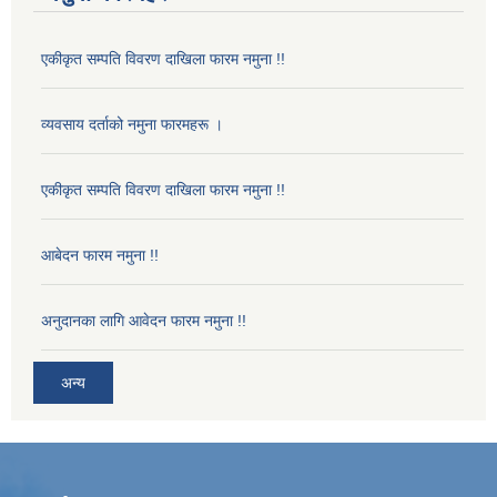
एकीकृत सम्पति विवरण दाखिला फारम नमुना !!
व्यवसाय दर्ताको नमुना फारमहरू ।
एकीकृत सम्पति विवरण दाखिला फारम नमुना !!
आबेदन फारम नमुना !!
अनुदानका लागि आवेदन फारम नमुना !!
अन्य