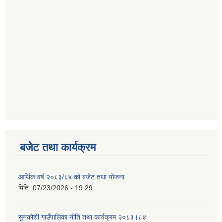
बजेट तथा कार्यक्रम
आर्थिक वर्ष २०८३/८४ को बजेट तथा योजना
मिति:
07/23/2026 - 19:29
सुनकोशी गाउँपालिका नीति तथा कार्यक्रम २०८३।८४