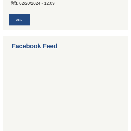
मिति:
02/20/2024 - 12:09
अन्य
Facebook Feed