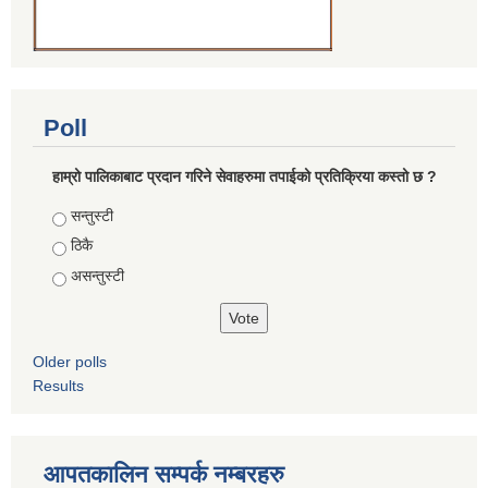
Poll
हाम्रो पालिकाबाट प्रदान गरिने सेवाहरुमा तपाईको प्रतिक्रिया कस्तो छ ?
Choices
सन्तुस्टी
ठिकै
असन्तुस्टी
Older polls
Results
आपतकालिन सम्पर्क नम्बरहरु