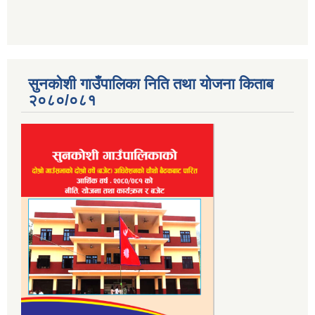
सुनकोशी गाउँपालिका निति तथा योजना किताब
२०८०/०८१