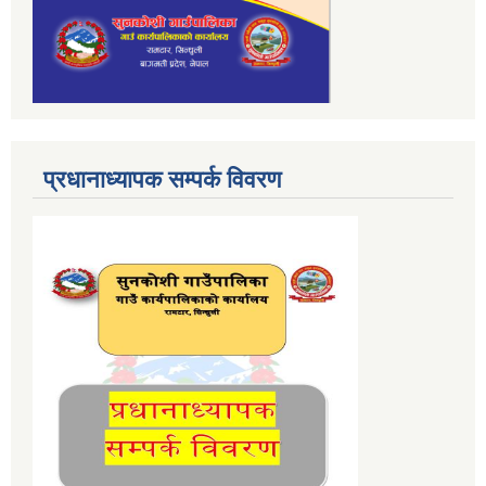
प्रधानाध्यापक सम्पर्क विवरण