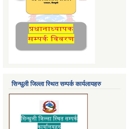
सिन्धुली जिल्ला स्थित सम्पर्क कार्यलायहरु