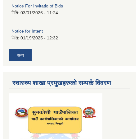
Notice For Invitatio of Bids
मिति:
03/01/2026 - 11:24
Notice for Intent
मिति:
01/19/2025 - 12:32
अन्य
स्वास्थ्य शाखा प्रमुखहरुको सम्पर्क विवरण