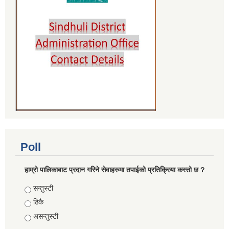
Poll
हाम्रो पालिकाबाट प्रदान गरिने सेवाहरुमा तपाईको प्रतिक्रिया कस्तो छ ?
Choices
सन्तुस्टी
ठिकै
असन्तुस्टी