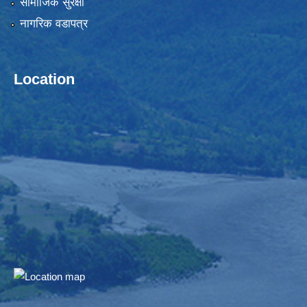
सामाजिक सुरक्षा
नागरिक वडापत्र
Location