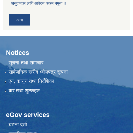
अनुदानका लागि आवेदन फारम नमुना !!
अन्य
Notices
सूचना तथा समाचार
सार्वजनिक खरीद /बोलपत्र सूचना
एन, कानुन तथा निर्देशिका
कर तथा शुल्कहरु
eGov services
घटना दर्ता