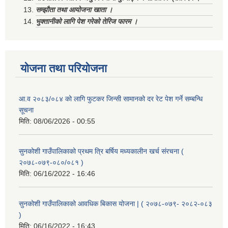
सम्झौता तथा आयोजना खाता ।
भुक्तानीको लागि पेश गरेको तेरिज फारम ।
योजना तथा परियोजना
आ.व २०८३/०८४ को लागि फुटकर जिन्सी सामानको दर रेट पेश गर्ने सम्बन्धि
सूचना
मिति:
08/06/2026 - 00:55
सुनकोशी गाउँपालिकाको प्रथम त्रि बर्षिय मध्यकालीन खर्च संरचना (
२०७८-०७९-०८०/०८१ )
मिति:
06/16/2022 - 16:46
सुनकोशी गाउँपालिकाको आवधिक बिकास योजना | ( २०७८-०७९- २०८२-०८३
)
मिति:
06/16/2022 - 16:43