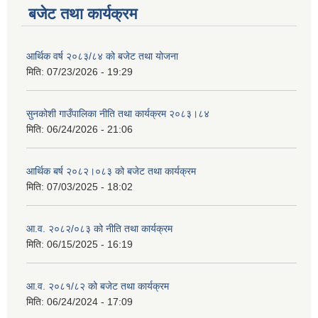
बजेट तथा कार्यक्रम
आर्थिक वर्ष २०८३/८४ को बजेट तथा योजना
मिति:
07/23/2026 - 19:29
सुनकोशी गाउँपालिका नीति तथा कार्यक्रम २०८३।८४
मिति:
06/24/2026 - 21:06
आर्थिक बर्ष २०८२।०८३ को बजेट तथा कार्यक्रम
मिति:
07/03/2025 - 18:02
आ.व. २०८२/०८३ को नीति तथा कार्यक्रम
मिति:
06/15/2025 - 16:19
आ.व. २०८१/८२ को बजेट तथा कार्यक्रम
मिति:
06/24/2024 - 17:09