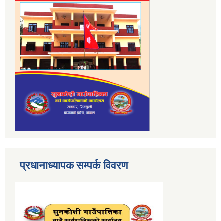
प्रधानाध्यापक सम्पर्क विवरण