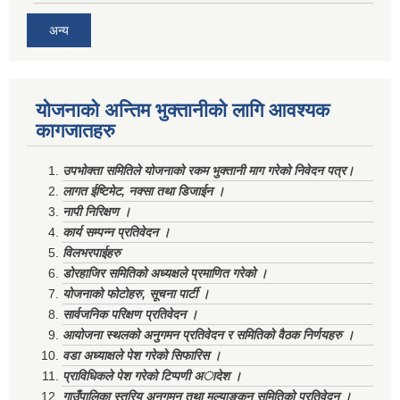
अन्य
योजनाको अन्तिम भुक्तानीको लागि आवश्यक
कागजातहरु
उपभोक्ता समितिले योजनाको रकम भुक्तानी माग गरेको निवेदन पत्र।
लागत ईष्टिमेट, नक्सा तथा डिजाईन ।
नापी निरिक्षण ।
कार्य सम्पन्न प्रतिवेदन ।
विलभरपाईहरु
डोरहाजिर समितिको अध्यक्षले प्रमाणित गरेको ।
योजनाको फोटोहरु, सूचना पार्टी ।
सार्वजनिक परिक्षण प्रतिवेदन ।
आयोजना स्थलको अनुगमन प्रतिवेदन र समितिको वैठक निर्णयहरु ।
वडा अध्याक्षले पेश गरेको सिफारिस ।
प्राविधिकले पेश गरेको टिप्पणी अादेश ।
गाउँपालिका स्तरिय अनुगमन तथा मुल्याङ्कन समितिको प्रतिवेदन ।