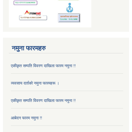
नमुना फारमहरु
एकीकृत सम्पति विवरण दाखिला फारम नमुना !!
व्यवसाय दर्ताको नमुना फारमहरू ।
एकीकृत सम्पति विवरण दाखिला फारम नमुना !!
आबेदन फारम नमुना !!