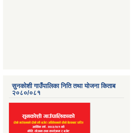
सुनकोशी गाउँपालिका निति तथा योजना किताब
२०८०/०८१