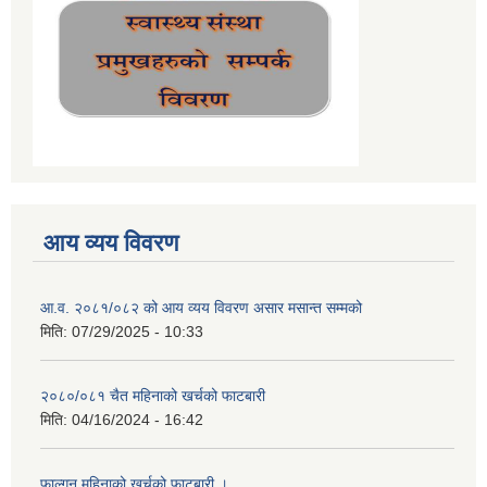
आय व्यय विवरण
आ.व. २०८१/०८२ को आय व्यय विवरण असार मसान्त सम्मको
मिति:
07/29/2025 - 10:33
२०८०/०८१ चैत महिनाको खर्चको फाटबारी
मिति:
04/16/2024 - 16:42
फाल्गुन महिनाको खर्चको फाटबारी ।