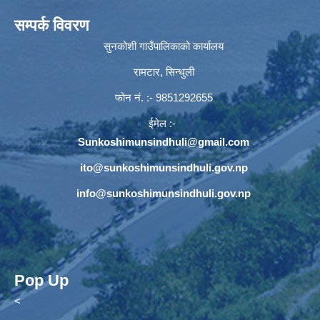
सम्पर्क विवरण
सुनकोशी गाउँपालिकाको कार्यालय
रामटार, सिन्धुली
फोन नं‍. :- 9851292655
ईमेल :-
Sunkoshimunsindhuli@gmail.com
ito@sunkoshimunsindhuli.gov.np
info@sunkoshimunsindhuli.gov.np
Pop Up
<