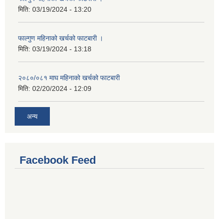
मिति:
03/19/2024 - 13:20
फाल्गुण महिनाको खर्चको फाटबारी ।
मिति:
03/19/2024 - 13:18
२०८०/०८१ माघ महिनाको खर्चको फाटबारी
मिति:
02/20/2024 - 12:09
अन्य
Facebook Feed