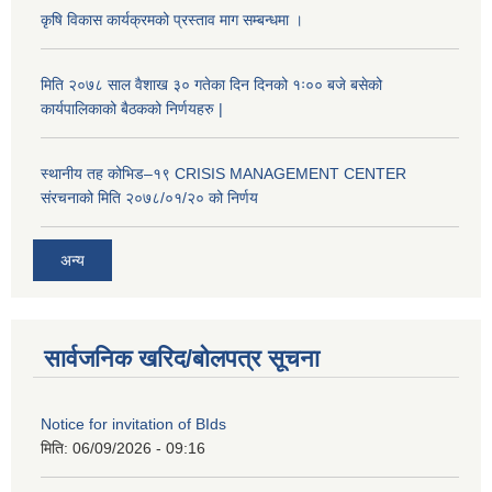
कृषि विकास कार्यक्रमको प्रस्ताव माग सम्बन्धमा ।
मिति २०७८ साल वैशाख ३० गतेका दिन दिनको १ः०० बजे बसेको
कार्यपालिकाको बैठकको निर्णयहरु |
स्थानीय तह कोभिड–१९ CRISIS MANAGEMENT CENTER
संरचनाको मिति २०७८/०१/२० को निर्णय
अन्य
सार्वजनिक खरिद/बोलपत्र सूचना
Notice for invitation of BIds
मिति:
06/09/2026 - 09:16