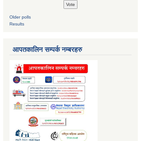
Older polls
Results
आपतकालिन सम्पर्क नम्बरहरु