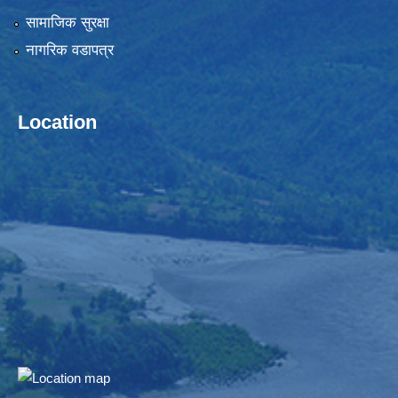
सामाजिक सुरक्षा
नागरिक वडापत्र
Location