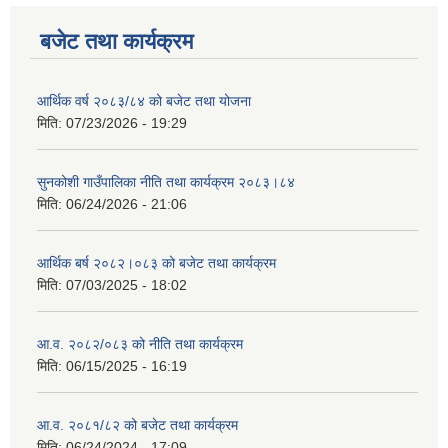
बजेट तथा कार्यक्रम
आर्थिक वर्ष २०८३/८४ को बजेट तथा योजना
मिति:
07/23/2026 - 19:29
सुनकोशी गाउँपालिका नीति तथा कार्यक्रम २०८३।८४
मिति:
06/24/2026 - 21:06
आर्थिक बर्ष २०८२।०८३ को बजेट तथा कार्यक्रम
मिति:
07/03/2025 - 18:02
आ.व. २०८२/०८३ को नीति तथा कार्यक्रम
मिति:
06/15/2025 - 16:19
आ.व. २०८१/८२ को बजेट तथा कार्यक्रम
मिति:
06/24/2024 - 17:09