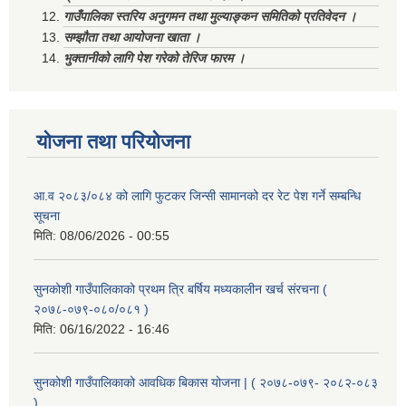
गाउँपालिका स्तरिय अनुगमन तथा मुल्याङ्कन समितिको प्रतिवेदन ।
सम्झौता तथा आयोजना खाता ।
भुक्तानीको लागि पेश गरेको तेरिज फारम ।
योजना तथा परियोजना
आ.व २०८३/०८४ को लागि फुटकर जिन्सी सामानको दर रेट पेश गर्ने सम्बन्धि
सूचना
मिति:
08/06/2026 - 00:55
सुनकोशी गाउँपालिकाको प्रथम त्रि बर्षिय मध्यकालीन खर्च संरचना (
२०७८-०७९-०८०/०८१ )
मिति:
06/16/2022 - 16:46
सुनकोशी गाउँपालिकाको आवधिक बिकास योजना | ( २०७८-०७९- २०८२-०८३
)