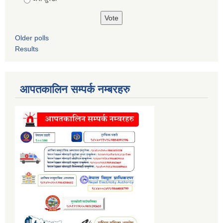
Older polls
Results
आपतकालिन सम्पर्क नम्बरहरु