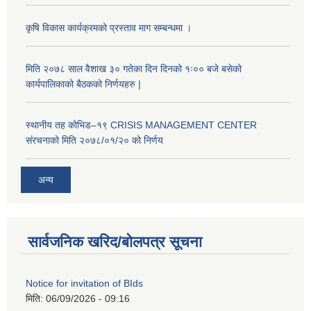
कृषि विकास कार्यक्रमको प्रस्ताव माग सम्बन्धमा ।
मिति २०७८ साल वैशाख ३० गतेका दिन दिनको १ः०० बजे बसेको
कार्यपालिकाको बैठकको निर्णयहरु |
स्थानीय तह कोभिड–१९ CRISIS MANAGEMENT CENTER
संरचनाको मिति २०७८/०१/२० को निर्णय
अन्य
सार्वजनिक खरिद/बोलपत्र सूचना
Notice for invitation of BIds
मिति:
06/09/2026 - 09:16