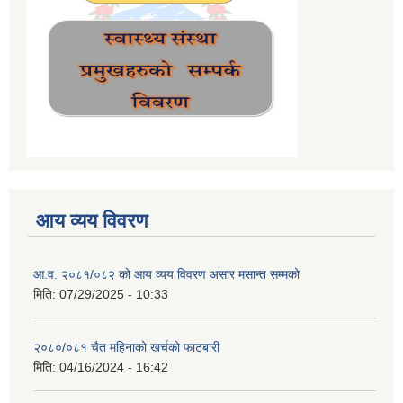
आय व्यय विवरण
आ.व. २०८१/०८२ को आय व्यय विवरण असार मसान्त सम्मको
मिति:
07/29/2025 - 10:33
२०८०/०८१ चैत महिनाको खर्चको फाटबारी
मिति:
04/16/2024 - 16:42