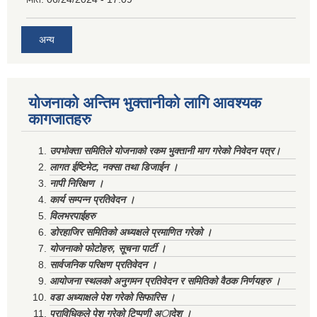
अन्य
योजनाको अन्तिम भुक्तानीको लागि आवश्यक
कागजातहरु
उपभोक्ता समितिले योजनाको रकम भुक्तानी माग गरेको निवेदन पत्र।
लागत ईष्टिमेट, नक्सा तथा डिजाईन ।
नापी निरिक्षण ।
कार्य सम्पन्न प्रतिवेदन ।
विलभरपाईहरु
डोरहाजिर समितिको अध्यक्षले प्रमाणित गरेको ।
योजनाको फोटोहरु, सूचना पार्टी ।
सार्वजनिक परिक्षण प्रतिवेदन ।
आयोजना स्थलको अनुगमन प्रतिवेदन र समितिको वैठक निर्णयहरु ।
वडा अध्याक्षले पेश गरेको सिफारिस ।
प्राविधिकले पेश गरेको टिप्पणी अादेश ।