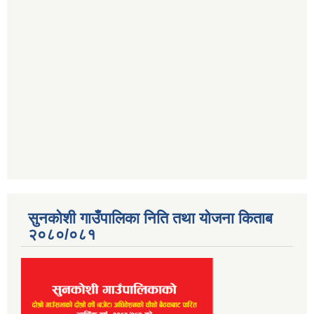
सुनकोशी गाउँपालिका निति तथा योजना किताब
२०८०/०८१