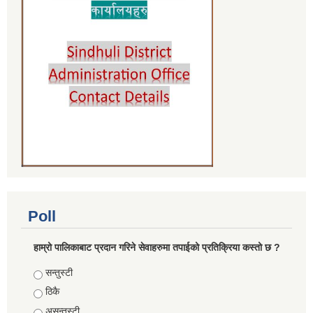
Poll
हाम्रो पालिकाबाट प्रदान गरिने सेवाहरुमा तपाईको प्रतिक्रिया कस्तो छ ?
Choices
सन्तुस्टी
ठिकै
असन्तुस्टी