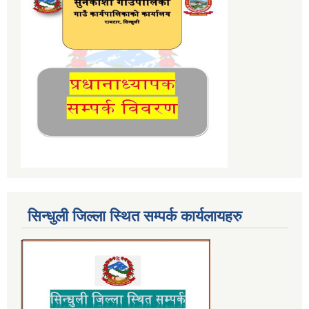
सिन्धुली जिल्ला स्थित सम्पर्क कार्यलायहरु