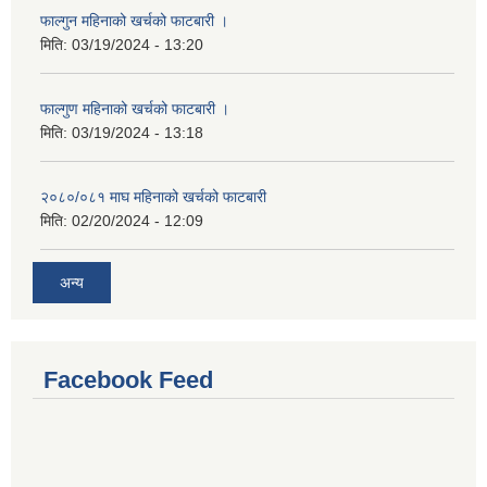
फाल्गुन महिनाको खर्चको फाटबारी ।
मिति:
03/19/2024 - 13:20
फाल्गुण महिनाको खर्चको फाटबारी ।
मिति:
03/19/2024 - 13:18
२०८०/०८१ माघ महिनाको खर्चको फाटबारी
मिति:
02/20/2024 - 12:09
अन्य
Facebook Feed