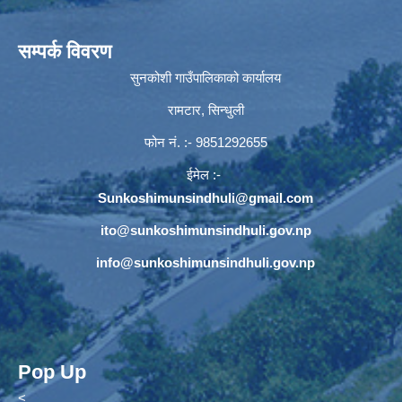
सम्पर्क विवरण
सुनकोशी गाउँपालिकाको कार्यालय
रामटार, सिन्धुली
फोन नं‍. :- 9851292655
ईमेल :-
Sunkoshimunsindhuli@gmail.com
ito@sunkoshimunsindhuli.gov.np
info@sunkoshimunsindhuli.gov.np
Pop Up
<