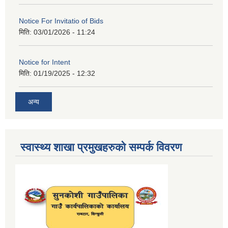
Notice For Invitatio of Bids
मिति:
03/01/2026 - 11:24
Notice for Intent
मिति:
01/19/2025 - 12:32
अन्य
स्वास्थ्य शाखा प्रमुखहरुको सम्पर्क विवरण