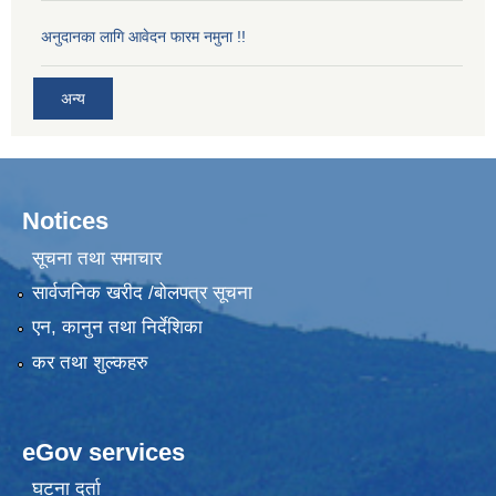
अनुदानका लागि आवेदन फारम नमुना !!
अन्य
Notices
सूचना तथा समाचार
सार्वजनिक खरीद /बोलपत्र सूचना
एन, कानुन तथा निर्देशिका
कर तथा शुल्कहरु
eGov services
घटना दर्ता