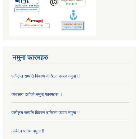
नमुना फारमहरु
एकीकृत सम्पति विवरण दाखिला फारम नमुना !!
व्यवसाय दर्ताको नमुना फारमहरू ।
एकीकृत सम्पति विवरण दाखिला फारम नमुना !!
आबेदन फारम नमुना !!