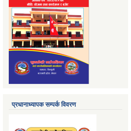
प्रधानाध्यापक सम्पर्क विवरण