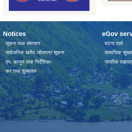
Notices
eGov serv
सूचना तथा समाचार
घटना दर्ता
सार्वजनिक खरीद /बोलपत्र सूचना
सामाजिक सुरक्ष
एन, कानुन तथा निर्देशिका
नागरिक वडापत्
कर तथा शुल्कहरु