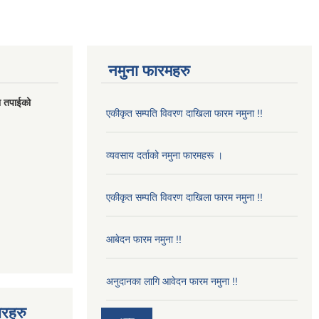
नमुना फारमहरु
मा तपाईको
एकीकृत सम्पति विवरण दाखिला फारम नमुना !!
व्यवसाय दर्ताको नमुना फारमहरू ।
एकीकृत सम्पति विवरण दाखिला फारम नमुना !!
आबेदन फारम नमुना !!
अनुदानका लागि आवेदन फारम नमुना !!
बरहरु