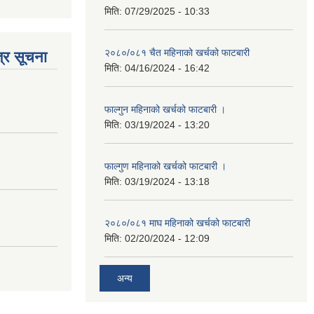
मिति:
07/29/2025 - 10:33
२०८०/०८१ चैत महिनाको खर्चको फाटबारी
्र सूचना
मिति:
04/16/2024 - 16:42
फाल्गुन महिनाको खर्चको फाटबारी ।
मिति:
03/19/2024 - 13:20
फाल्गुण महिनाको खर्चको फाटबारी ।
मिति:
03/19/2024 - 13:18
२०८०/०८१ माघ महिनाको खर्चको फाटबारी
मिति:
02/20/2024 - 12:09
अन्य