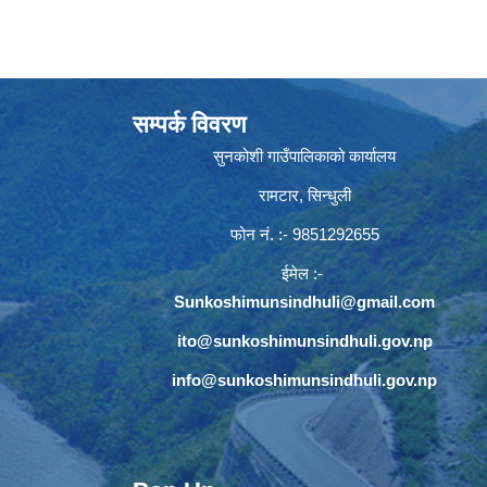
सम्पर्क विवरण
सुनकोशी गाउँपालिकाको कार्यालय
रामटार, सिन्धुली
फोन नं‍. :- 9851292655
ईमेल :-
Sunkoshimunsindhuli@gmail.com
ito@sunkoshimunsindhuli.gov.np
info@sunkoshimunsindhuli.gov.np