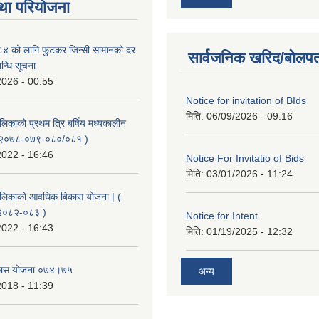
था परियोजना
 को लागि फुटकर जिन्सी सामानको दर
सार्वजनिक खरिद/बोलपत
्बन्धि सूचना
2026 - 00:55
Notice for invitation of BIds
मिति:
06/09/2026 - 09:16
लिकाको प्रथम त्रि बर्षिय मध्यकालीन
( २०७८-०७९-०८०/०८१ )
2022 - 16:46
Notice For Invitatio of Bids
मिति:
03/01/2026 - 11:24
पालिकाको आवधिक बिकास योजना | (
२०८२-०८३ )
Notice for Intent
2022 - 16:43
मिति:
01/19/2025 - 12:32
विकास योजना ०७४।७५
अन्य
2018 - 11:39