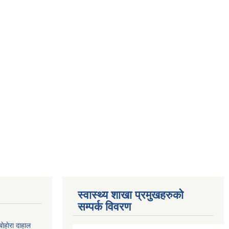
स्वास्थ्य शाखा प्रमुखहरुको
सम्पर्क विवरण
ाेहाेरा दाहाल