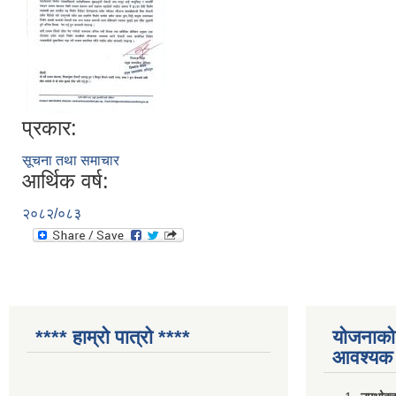
प्रकार:
सूचना तथा समाचार
आर्थिक वर्ष:
२०८२/०८३
**** हाम्रो पात्रो ****
योजनाको 
आवश्यक 