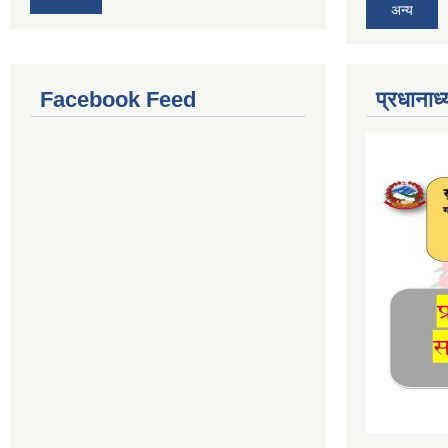
अन्य
Facebook Feed
प्रधानाध