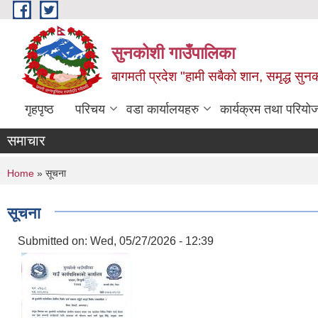
Skip to main content
सुनकोशी गाउँपालिका
बागमती प्रदेश "हामी सबैको शान, समृद्ध सुन
गृहपृष्ठ
परिचय
वडा कार्यालयहरु
कार्यक्रम तथा परियो
समाचार
You are here
Home
» सूचना
सूचना
Submitted on:
Wed, 05/27/2026 - 12:39