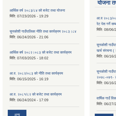
योजना त
आर्थिक वर्ष २०८३/८४ को बजेट तथा योजना
मिति:
07/23/2026 - 19:29
आ.व २०८३/०८४
रेट पेश गर्ने सम
मिति:
08/06/
सुनकोशी गाउँपालिका नीति तथा कार्यक्रम २०८३।८४
मिति:
06/24/2026 - 21:06
सुनकोशी गाउँपा
खर्च संरचना 
आर्थिक बर्ष २०८२।०८३ को बजेट तथा कार्यक्रम
मिति:
06/16/
मिति:
07/03/2025 - 18:02
सुनकोशी गाउँ
आ.व. २०८२/०८३ को नीति तथा कार्यक्रम
२०७८-०७९- 
मिति:
06/15/2025 - 16:19
मिति:
06/16/
आ.व. २०८१/८२ को बजेट तथा कार्यक्रम
वार्षिक गाउँ 
मिति:
06/24/2024 - 17:09
मिति:
06/27/
अन्य