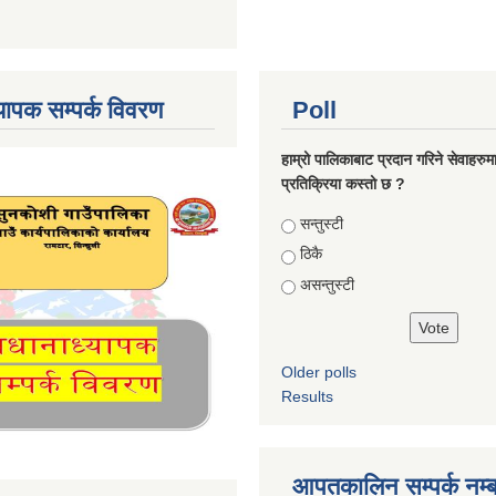
्यापक सम्पर्क विवरण
Poll
हाम्रो पालिकाबाट प्रदान गरिने सेवाहरु
प्रतिक्रिया कस्तो छ ?
Choices
सन्तुस्टी
ठिकै
असन्तुस्टी
Older polls
Results
आपतकालिन सम्पर्क नम्