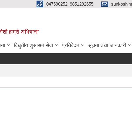
047590252, 9851292655
sunkoshim
कोशी हाम्रो अभियान"
जना
विधुतीय शुसासन सेवा
प्रतिवेदन
सूचना तथा जानकारी