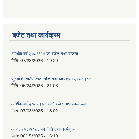
बजेट तथा कार्यक्रम
आर्थिक वर्ष २०८३/८४ को बजेट तथा योजना
मिति:
07/23/2026 - 19:29
सुनकोशी गाउँपालिका नीति तथा कार्यक्रम २०८३।८४
मिति:
06/24/2026 - 21:06
आर्थिक बर्ष २०८२।०८३ को बजेट तथा कार्यक्रम
मिति:
07/03/2025 - 18:02
आ.व. २०८२/०८३ को नीति तथा कार्यक्रम
मिति:
06/15/2025 - 16:19