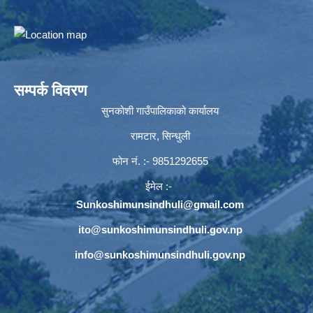
सम्पर्क विवरण
सुनकोशी गाउँपालिकाको कार्यालय
रामटार, सिन्धुली
फोन नं‍. :- 9851292655
ईमेल :-
Sunkoshimunsindhuli@gmail.com
ito@sunkoshimunsindhuli.gov.np
info@sunkoshimunsindhuli.gov.np