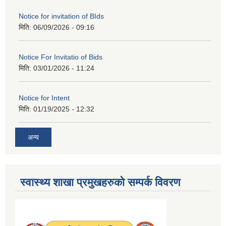
Notice for invitation of BIds
मिति:
06/09/2026 - 09:16
Notice For Invitatio of Bids
मिति:
03/01/2026 - 11:24
Notice for Intent
मिति:
01/19/2025 - 12:32
अन्य
स्वास्थ्य शाखा प्रमुखहरुको सम्पर्क विवरण