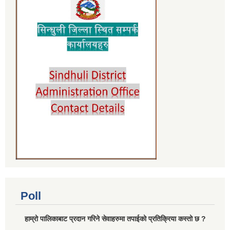
Poll
हाम्रो पालिकाबाट प्रदान गरिने सेवाहरुमा तपाईको प्रतिक्रिया कस्तो छ ?