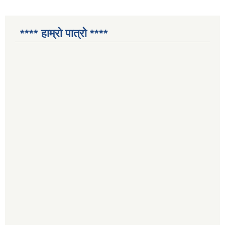
**** हाम्रो पात्रो ****