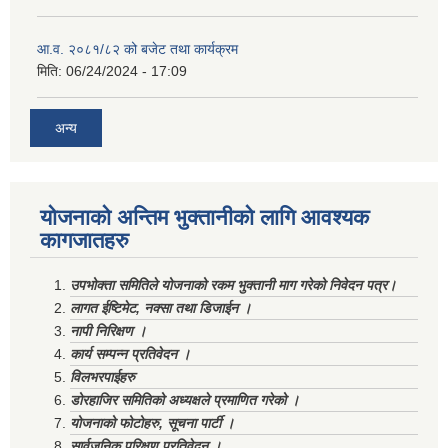
आ.व. २०८१/८२ को बजेट तथा कार्यक्रम
मिति:
06/24/2024 - 17:09
अन्य
योजनाको अन्तिम भुक्तानीको लागि आवश्यक
कागजातहरु
उपभोक्ता समितिले योजनाको रकम भुक्तानी माग गरेको निवेदन पत्र।
लागत ईष्टिमेट, नक्सा तथा डिजाईन ।
नापी निरिक्षण ।
कार्य सम्पन्न प्रतिवेदन ।
विलभरपाईहरु
डोरहाजिर समितिको अध्यक्षले प्रमाणित गरेको ।
योजनाको फोटोहरु, सूचना पार्टी ।
सार्वजनिक परिक्षण प्रतिवेदन ।