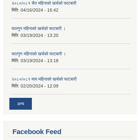
२०८०/०८१ चैत महिनाको खर्चको फाटबारी
मिति:
04/16/2024 - 16:42
फाल्गुन महिनाको खर्चको फाटबारी ।
मिति:
03/19/2024 - 13:20
फाल्गुण महिनाको खर्चको फाटबारी ।
मिति:
03/19/2024 - 13:18
२०८०/०८१ माघ महिनाको खर्चको फाटबारी
मिति:
02/20/2024 - 12:09
अन्य
Facebook Feed