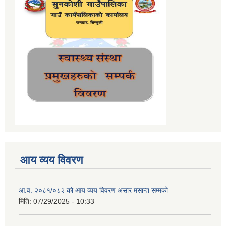
आय व्यय विवरण
आ.व. २०८१/०८२ को आय व्यय विवरण असार मसान्त सम्मको
मिति:
07/29/2025 - 10:33