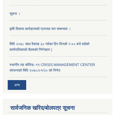
सूचना ।
कृषि विकास कार्यक्रमको प्रस्ताव माग सम्बन्धमा ।
मिति २०७८ साल वैशाख ३० गतेका दिन दिनको १ः०० बजे बसेको
कार्यपालिकाको बैठकको निर्णयहरु |
स्थानीय तह कोभिड–१९ CRISIS MANAGEMENT CENTER
संरचनाको मिति २०७८/०१/२० को निर्णय
अन्य
सार्वजनिक खरिद/बोलपत्र सूचना