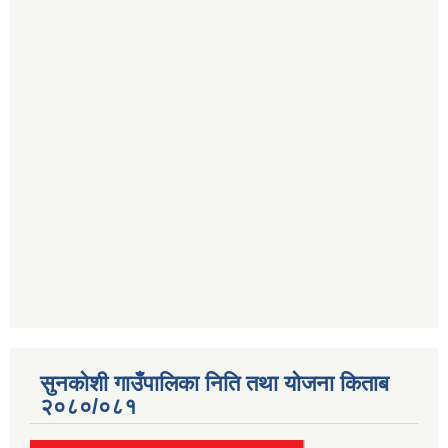
सुनकोशी गाउँपालिका निति तथा योजना किताब
२०८०/०८१