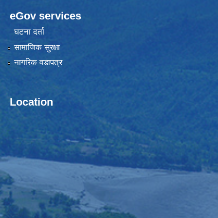
eGov services
घटना दर्ता
सामाजिक सुरक्षा
नागरिक वडापत्र
Location