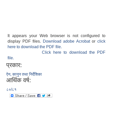
It appears your Web browser is not configured to
display PDF files.
Download adobe Acrobat
or
click
here to download the PDF file.
Click here to download the PDF
file.
प्रकार:
ऐन, कानुन तथा निर्देशिका
आर्थिक वर्ष:
८०/८१