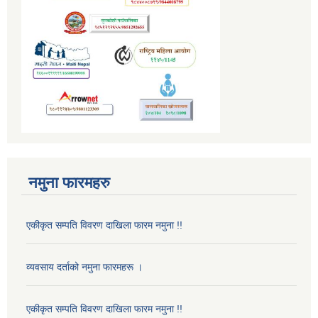
नमुना फारमहरु
एकीकृत सम्पति विवरण दाखिला फारम नमुना !!
व्यवसाय दर्ताको नमुना फारमहरू ।
एकीकृत सम्पति विवरण दाखिला फारम नमुना !!