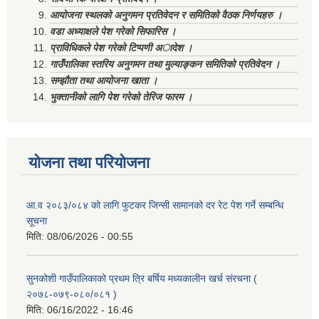
आयोजना स्थलको अनुगमन प्रतिवेदन र समितिको वैठक निर्णयहरु ।
वडा अध्याक्षले पेश गरेको सिफारिस ।
प्राविधिकले पेश गरेको टिप्पणी अादेश ।
गाउँपालिका स्तरिय अनुगमन तथा मुल्याङ्कन समितिको प्रतिवेदन ।
सम्झौता तथा आयोजना खाता ।
भुक्तानीको लागि पेश गरेको तेरिज फारम ।
योजना तथा परियोजना
आ.व २०८३/०८४ को लागि फुटकर जिन्सी सामानको दर रेट पेश गर्ने सम्बन्धि
सूचना
मिति:
08/06/2026 - 00:55
सुनकोशी गाउँपालिकाको प्रथम त्रि बर्षिय मध्यकालीन खर्च संरचना (
२०७८-०७९-०८०/०८१ )
मिति:
06/16/2022 - 16:46