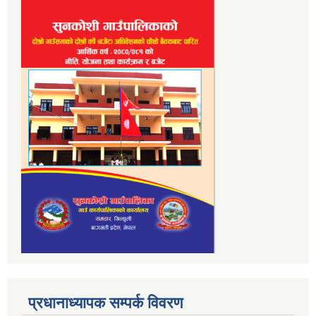
प्रधानाध्यापक सम्पर्क विवरण