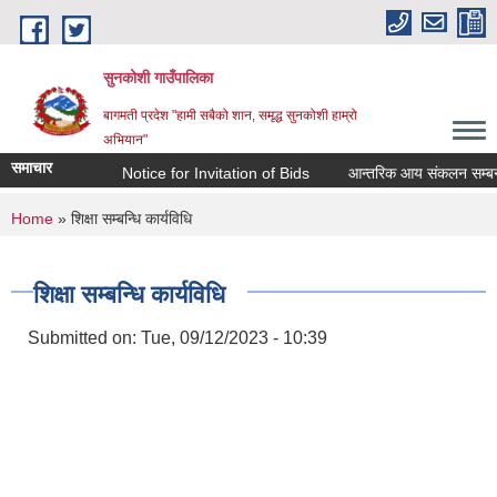
Skip to main content
सुनकोशी गाउँपालिका
बागमती प्रदेश "हामी सबैको शान, समृद्ध सुनकोशी हाम्रो
अभियान"
समाचार
Notice for Invitation of Bids
आन्तरिक आय संकलन सम्बन्धी कार्यक
You are here
Home
» शिक्षा सम्बन्धि कार्यविधि
शिक्षा सम्बन्धि कार्यविधि
Submitted on:
Tue, 09/12/2023 - 10:39