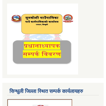
सिन्धुली जिल्ला स्थित सम्पर्क कार्यलायहरु