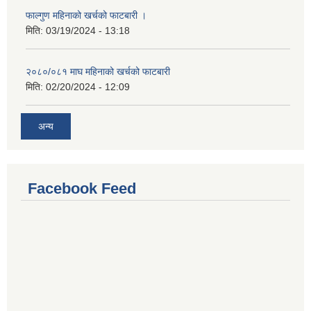
फाल्गुण महिनाको खर्चको फाटबारी ।
मिति:
03/19/2024 - 13:18
२०८०/०८१ माघ महिनाको खर्चको फाटबारी
मिति:
02/20/2024 - 12:09
अन्य
Facebook Feed