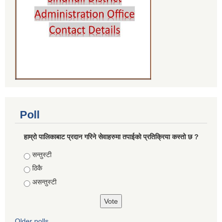
Poll
हाम्रो पालिकाबाट प्रदान गरिने सेवाहरुमा तपाईको प्रतिक्रिया कस्तो छ ?
Choices
सन्तुस्टी
ठिकै
असन्तुस्टी
Older polls