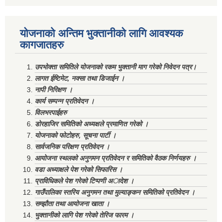
योजनाको अन्तिम भुक्तानीको लागि आवश्यक
कागजातहरु
उपभोक्ता समितिले योजनाको रकम भुक्तानी माग गरेको निवेदन पत्र।
लागत ईष्टिमेट, नक्सा तथा डिजाईन ।
नापी निरिक्षण ।
कार्य सम्पन्न प्रतिवेदन ।
विलभरपाईहरु
डोरहाजिर समितिको अध्यक्षले प्रमाणित गरेको ।
योजनाको फोटोहरु, सूचना पार्टी ।
सार्वजनिक परिक्षण प्रतिवेदन ।
आयोजना स्थलको अनुगमन प्रतिवेदन र समितिको वैठक निर्णयहरु ।
वडा अध्याक्षले पेश गरेको सिफारिस ।
प्राविधिकले पेश गरेको टिप्पणी अादेश ।
गाउँपालिका स्तरिय अनुगमन तथा मुल्याङ्कन समितिको प्रतिवेदन ।
सम्झौता तथा आयोजना खाता ।
भुक्तानीको लागि पेश गरेको तेरिज फारम ।