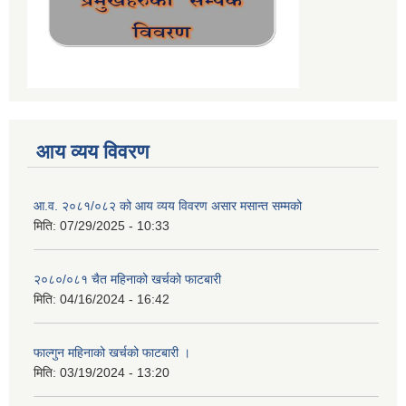
आय व्यय विवरण
आ.व. २०८१/०८२ को आय व्यय विवरण असार मसान्त सम्मको
मिति:
07/29/2025 - 10:33
२०८०/०८१ चैत महिनाको खर्चको फाटबारी
मिति:
04/16/2024 - 16:42
फाल्गुन महिनाको खर्चको फाटबारी ।
मिति:
03/19/2024 - 13:20