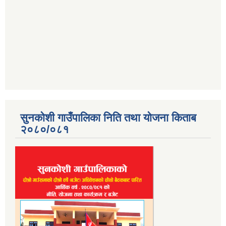
सुनकोशी गाउँपालिका निति तथा योजना किताब
२०८०/०८१