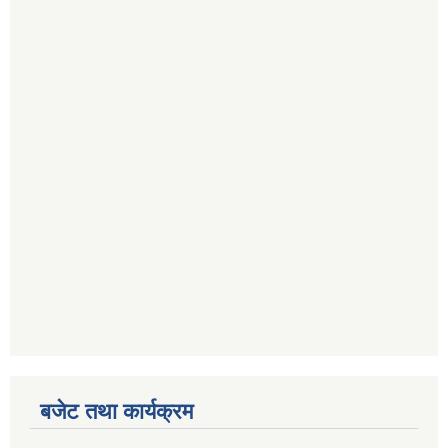
बजेट तथा कार्यक्रम