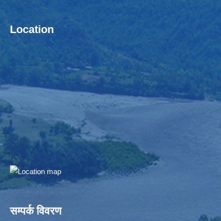
Location
सम्पर्क विवरण