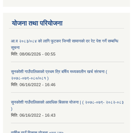
योजना तथा परियोजना
आ.व २०८३/०८४ को लागि फुटकर जिन्सी सामानको दर रेट पेश गर्ने सम्बन्धि
सूचना
मिति:
08/06/2026 - 00:55
सुनकोशी गाउँपालिकाको प्रथम त्रि बर्षिय मध्यकालीन खर्च संरचना (
२०७८-०७९-०८०/०८१ )
मिति:
06/16/2022 - 16:46
सुनकोशी गाउँपालिकाको आवधिक बिकास योजना | ( २०७८-०७९- २०८२-०८३
)
मिति:
06/16/2022 - 16:43
वार्षिक गाउँ विकास योजना ०७४।७५