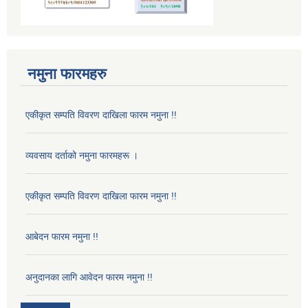
नमुना फारमहरु
एकीकृत सम्पति विवरण दाखिला फारम नमुना !!
व्यवसाय दर्ताको नमुना फारमहरू ।
एकीकृत सम्पति विवरण दाखिला फारम नमुना !!
आबेदन फारम नमुना !!
अनुदानका लागि आवेदन फारम नमुना !!