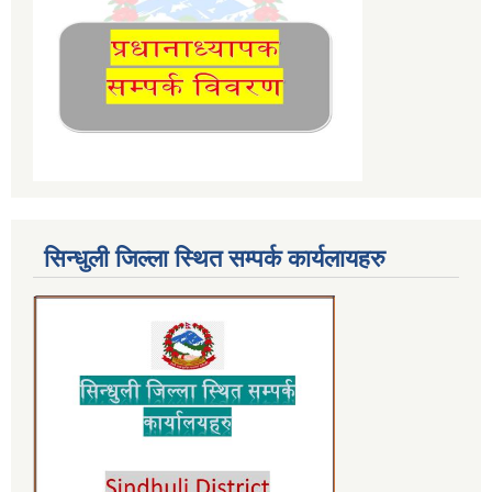
सिन्धुली जिल्ला स्थित सम्पर्क कार्यलायहरु