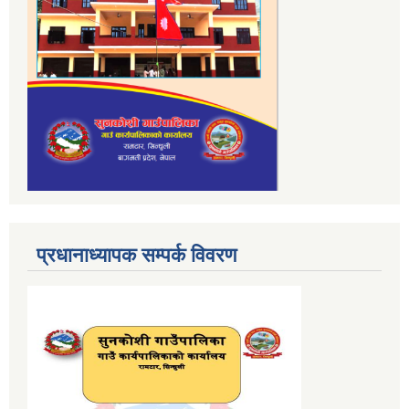
प्रधानाध्यापक सम्पर्क विवरण