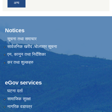
अन्य
Notices
सूचना तथा समाचार
सार्वजनिक खरीद /बोलपत्र सूचना
एन, कानुन तथा निर्देशिका
कर तथा शुल्कहरु
eGov services
घटना दर्ता
सामाजिक सुरक्षा
नागरिक वडापत्र