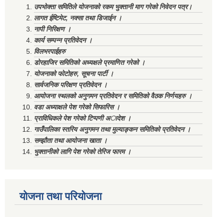
उपभोक्ता समितिले योजनाको रकम भुक्तानी माग गरेको निवेदन पत्र।
लागत ईष्टिमेट, नक्सा तथा डिजाईन ।
नापी निरिक्षण ।
कार्य सम्पन्न प्रतिवेदन ।
विलभरपाईहरु
डोरहाजिर समितिको अध्यक्षले प्रमाणित गरेको ।
योजनाको फोटोहरु, सूचना पार्टी ।
सार्वजनिक परिक्षण प्रतिवेदन ।
आयोजना स्थलको अनुगमन प्रतिवेदन र समितिको वैठक निर्णयहरु ।
वडा अध्याक्षले पेश गरेको सिफारिस ।
प्राविधिकले पेश गरेको टिप्पणी अादेश ।
गाउँपालिका स्तरिय अनुगमन तथा मुल्याङ्कन समितिको प्रतिवेदन ।
सम्झौता तथा आयोजना खाता ।
भुक्तानीको लागि पेश गरेको तेरिज फारम ।
योजना तथा परियोजना