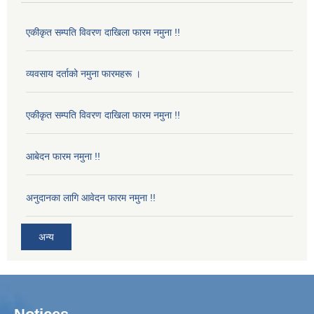
एकीकृत सम्पति विवरण दाखिला फारम नमुना !!
व्यवसाय दर्ताको नमुना फारमहरू ।
एकीकृत सम्पति विवरण दाखिला फारम नमुना !!
आबेदन फारम नमुना !!
अनुदानका लागि आवेदन फारम नमुना !!
अन्य