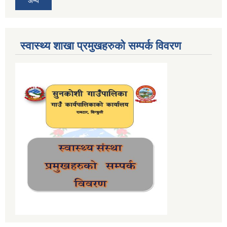
अन्य
स्वास्थ्य शाखा प्रमुखहरुको सम्पर्क विवरण