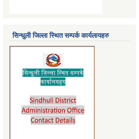
सिन्धुली जिल्ला स्थित सम्पर्क कार्यलायहरु