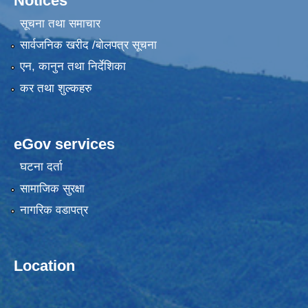
Notices
सूचना तथा समाचार
सार्वजनिक खरीद /बोलपत्र सूचना
एन, कानुन तथा निर्देशिका
कर तथा शुल्कहरु
eGov services
घटना दर्ता
सामाजिक सुरक्षा
नागरिक वडापत्र
Location