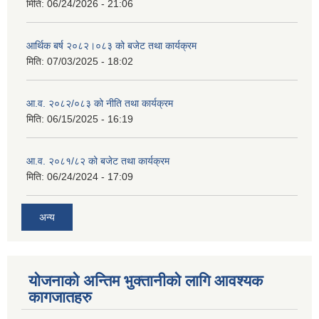
मिति:
06/24/2026 - 21:06
आर्थिक बर्ष २०८२।०८३ को बजेट तथा कार्यक्रम
मिति:
07/03/2025 - 18:02
आ.व. २०८२/०८३ को नीति तथा कार्यक्रम
मिति:
06/15/2025 - 16:19
आ.व. २०८१/८२ को बजेट तथा कार्यक्रम
मिति:
06/24/2024 - 17:09
अन्य
योजनाको अन्तिम भुक्तानीको लागि आवश्यक
कागजातहरु