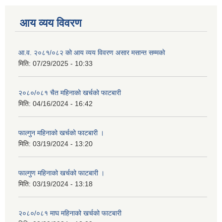
आय व्यय विवरण
आ.व. २०८१/०८२ को आय व्यय विवरण असार मसान्त सम्मको
मिति:
07/29/2025 - 10:33
२०८०/०८१ चैत महिनाको खर्चको फाटबारी
मिति:
04/16/2024 - 16:42
फाल्गुन महिनाको खर्चको फाटबारी ।
मिति:
03/19/2024 - 13:20
फाल्गुण महिनाको खर्चको फाटबारी ।
मिति:
03/19/2024 - 13:18
२०८०/०८१ माघ महिनाको खर्चको फाटबारी