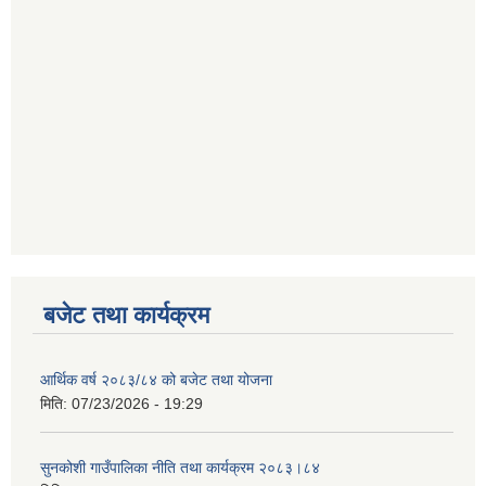
बजेट तथा कार्यक्रम
आर्थिक वर्ष २०८३/८४ को बजेट तथा योजना
मिति:
07/23/2026 - 19:29
सुनकोशी गाउँपालिका नीति तथा कार्यक्रम २०८३।८४