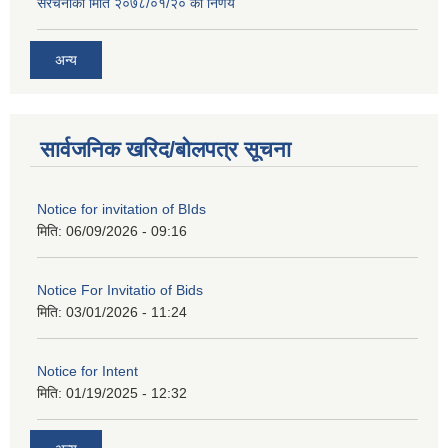
संरचनाको मिति २०७८/०१/२० को निर्णय
अन्य
सार्वजनिक खरिद/बोलपत्र सूचना
Notice for invitation of BIds
मिति:
06/09/2026 - 09:16
Notice For Invitatio of Bids
मिति:
03/01/2026 - 11:24
Notice for Intent
मिति:
01/19/2025 - 12:32