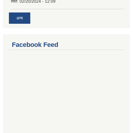
मिति:
02/20/2024 - 12:09
अन्य
Facebook Feed