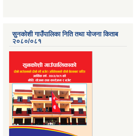
सुनकोशी गाउँपालिका निति तथा योजना किताब
२०८०/०८१