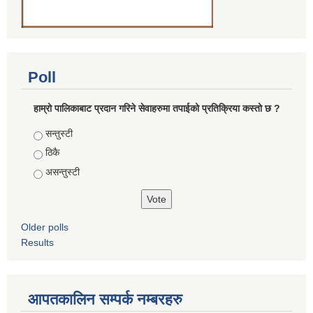
Poll
हाम्रो पालिकाबाट प्रदान गरिने सेवाहरुमा तपाईको प्रतिक्रिया कस्तो छ ?
Choices
सन्तुस्टी
ठिकै
असन्तुस्टी
Older polls
Results
आपतकालिन सम्पर्क नम्बरहरु