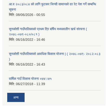
आ.व २०८३/०८४ को लागि फुटकर जिन्सी सामानको दर रेट पेश गर्ने सम्बन्धि
सूचना
मिति:
08/06/2026 - 00:55
सुनकोशी गाउँपालिकाको प्रथम त्रि बर्षिय मध्यकालीन खर्च संरचना (
२०७८-०७९-०८०/०८१ )
मिति:
06/16/2022 - 16:46
सुनकोशी गाउँपालिकाको आवधिक बिकास योजना | ( २०७८-०७९- २०८२-०८३
)
मिति:
06/16/2022 - 16:43
वार्षिक गाउँ विकास योजना ०७४।७५
मिति:
06/27/2018 - 11:39
अन्य