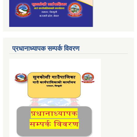
प्रधानाध्यापक सम्पर्क विवरण