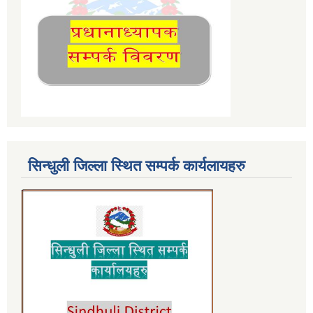
सिन्धुली जिल्ला स्थित सम्पर्क कार्यलायहरु