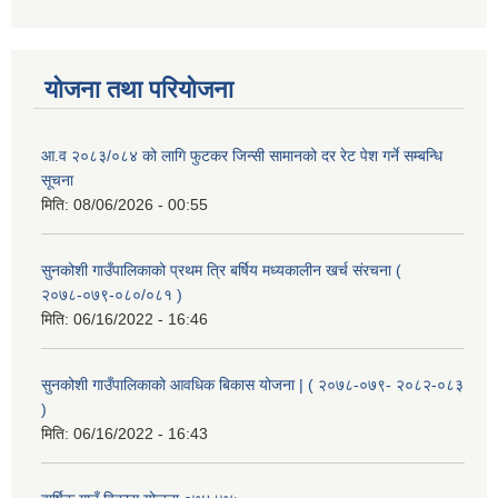
योजना तथा परियोजना
आ.व २०८३/०८४ को लागि फुटकर जिन्सी सामानको दर रेट पेश गर्ने सम्बन्धि
सूचना
मिति:
08/06/2026 - 00:55
सुनकोशी गाउँपालिकाको प्रथम त्रि बर्षिय मध्यकालीन खर्च संरचना (
२०७८-०७९-०८०/०८१ )
मिति:
06/16/2022 - 16:46
सुनकोशी गाउँपालिकाको आवधिक बिकास योजना | ( २०७८-०७९- २०८२-०८३
)
मिति:
06/16/2022 - 16:43