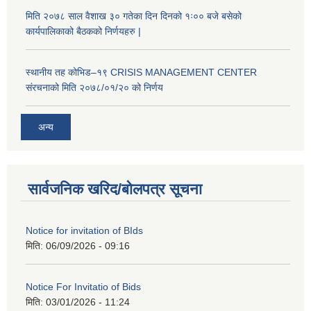
मिति २०७८ साल वैशाख ३० गतेका दिन दिनको १ः०० बजे बसेको
कार्यपालिकाको बैठकको निर्णयहरु |
स्थानीय तह कोभिड–१९ CRISIS MANAGEMENT CENTER
संरचनाको मिति २०७८/०१/२० को निर्णय
अन्य
सार्वजनिक खरिद/बोलपत्र सूचना
Notice for invitation of BIds
मिति:
06/09/2026 - 09:16
Notice For Invitatio of Bids
मिति:
03/01/2026 - 11:24