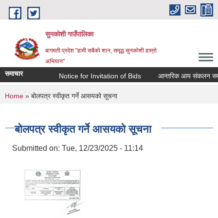
Skip to main content
सुनकोशी गाउँपालिका
बागमती प्रदेश "हामी सबैको शान, समृद्ध सुनकोशी हाम्रो
अभियान"
समाचार
Notice for Invitation of Bids
आन्तरिक आय संकलन सम्बन्धी कार्
You are here
Home
» बोलपत्र स्वीकृत गर्ने आसयको सूचना
बोलपत्र स्वीकृत गर्ने आसयको सूचना
Submitted on:
Tue, 12/23/2025 - 11:14