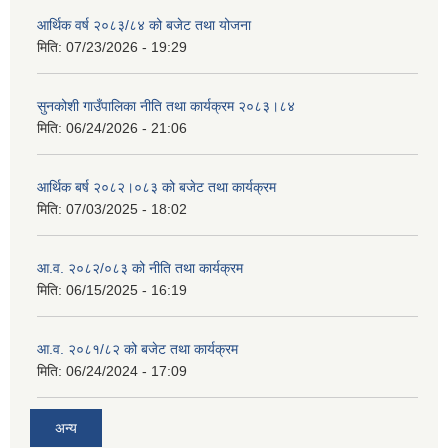
आर्थिक वर्ष २०८३/८४ को बजेट तथा योजना
मिति:
07/23/2026 - 19:29
सुनकोशी गाउँपालिका नीति तथा कार्यक्रम २०८३।८४
मिति:
06/24/2026 - 21:06
आर्थिक बर्ष २०८२।०८३ को बजेट तथा कार्यक्रम
मिति:
07/03/2025 - 18:02
आ.व. २०८२/०८३ को नीति तथा कार्यक्रम
मिति:
06/15/2025 - 16:19
आ.व. २०८१/८२ को बजेट तथा कार्यक्रम
मिति:
06/24/2024 - 17:09
अन्य