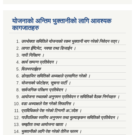
योजनाको अन्तिम भुक्तानीको लागि आवश्यक
कागजातहरु
उपभोक्ता समितिले योजनाको रकम भुक्तानी माग गरेको निवेदन पत्र।
लागत ईष्टिमेट, नक्सा तथा डिजाईन ।
नापी निरिक्षण ।
कार्य सम्पन्न प्रतिवेदन ।
विलभरपाईहरु
डोरहाजिर समितिको अध्यक्षले प्रमाणित गरेको ।
योजनाको फोटोहरु, सूचना पार्टी ।
सार्वजनिक परिक्षण प्रतिवेदन ।
आयोजना स्थलको अनुगमन प्रतिवेदन र समितिको वैठक निर्णयहरु ।
वडा अध्याक्षले पेश गरेको सिफारिस ।
प्राविधिकले पेश गरेको टिप्पणी अादेश ।
गाउँपालिका स्तरिय अनुगमन तथा मुल्याङ्कन समितिको प्रतिवेदन ।
सम्झौता तथा आयोजना खाता ।
भुक्तानीको लागि पेश गरेको तेरिज फारम ।