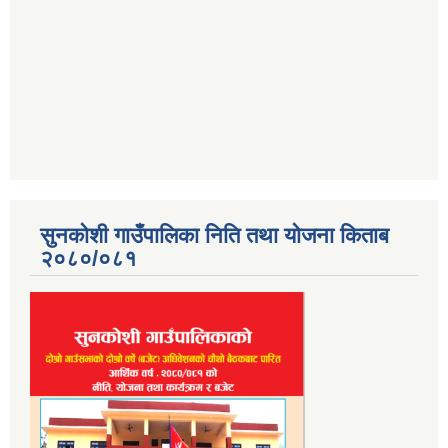
सुनकोशी गाउँपालिका निति तथा योजना किताब
२०८०/०८१