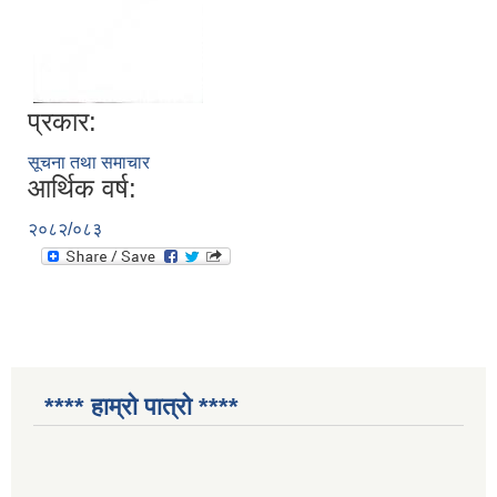
प्रकार:
सूचना तथा समाचार
आर्थिक वर्ष:
२०८२/०८३
**** हाम्रो पात्रो ****