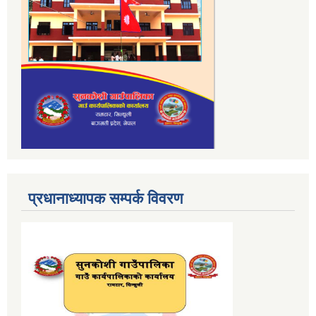
प्रधानाध्यापक सम्पर्क विवरण