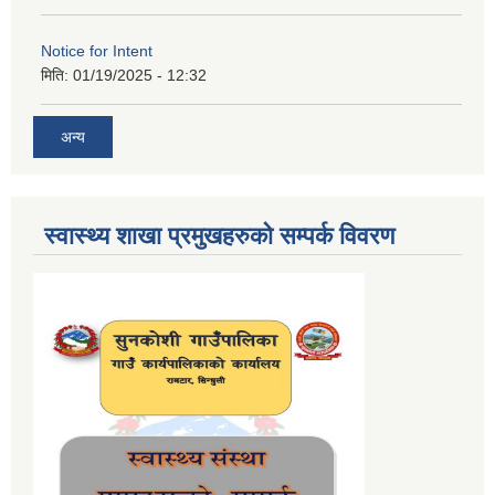
Notice for Intent
मिति:
01/19/2025 - 12:32
अन्य
स्वास्थ्य शाखा प्रमुखहरुको सम्पर्क विवरण