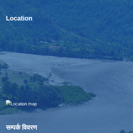
Location
सम्पर्क विवरण