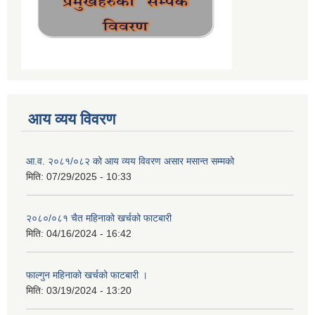
आय व्यय विवरण
आ.व. २०८१/०८२ को आय व्यय विवरण असार मसान्त सम्मको
मिति:
07/29/2025 - 10:33
२०८०/०८१ चैत महिनाको खर्चको फाटबारी
मिति:
04/16/2024 - 16:42
फाल्गुन महिनाको खर्चको फाटबारी ।
मिति:
03/19/2024 - 13:20