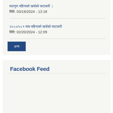
फाल्गुण महिनाको खर्चको फाटबारी ।
मिति:
03/19/2024 - 13:18
२०८०/०८१ माघ महिनाको खर्चको फाटबारी
मिति:
02/20/2024 - 12:09
अन्य
Facebook Feed