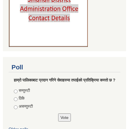
Poll
हाम्रो पालिकाबाट प्रदान गरिने सेवाहरुमा तपाईको प्रतिक्रिया कस्तो छ ?
Choices
सन्तुस्टी
ठिकै
असन्तुस्टी
Older polls