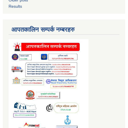
Results
आपतकालिन सम्पर्क नम्बरहरु