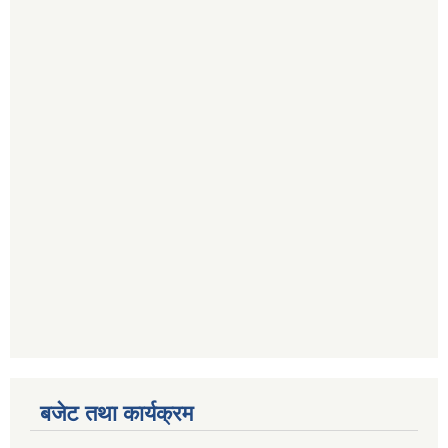
बजेट तथा कार्यक्रम