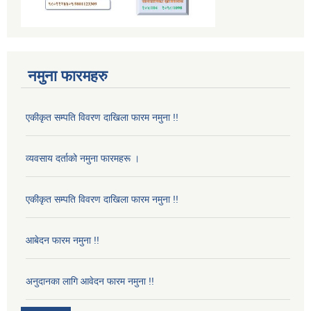
नमुना फारमहरु
एकीकृत सम्पति विवरण दाखिला फारम नमुना !!
व्यवसाय दर्ताको नमुना फारमहरू ।
एकीकृत सम्पति विवरण दाखिला फारम नमुना !!
आबेदन फारम नमुना !!
अनुदानका लागि आवेदन फारम नमुना !!