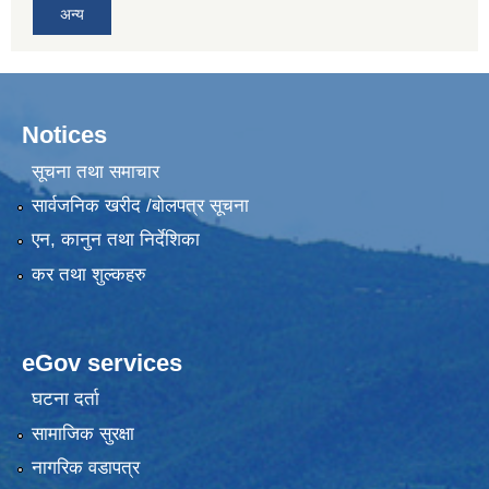
अन्य
Notices
सूचना तथा समाचार
सार्वजनिक खरीद /बोलपत्र सूचना
एन, कानुन तथा निर्देशिका
कर तथा शुल्कहरु
eGov services
घटना दर्ता
सामाजिक सुरक्षा
नागरिक वडापत्र