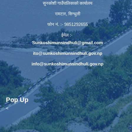
सुनकोशी गाउँपालिकाको कार्यालय
रामटार, सिन्धुली
फोन नं‍. :- 9851292655
ईमेल :-
Sunkoshimunsindhuli@gmail.com
ito@sunkoshimunsindhuli.gov.np
info@sunkoshimunsindhuli.gov.np
Pop Up
<