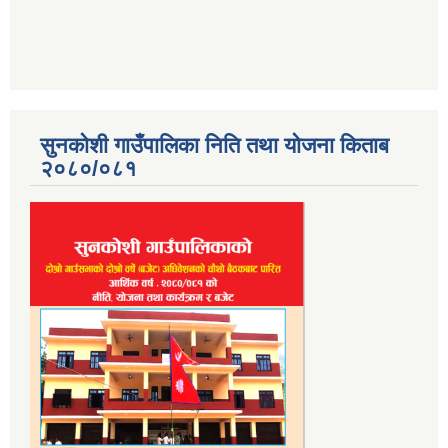
सुनकोशी गाउँपालिका निति तथा योजना किताब
२०८०/०८१