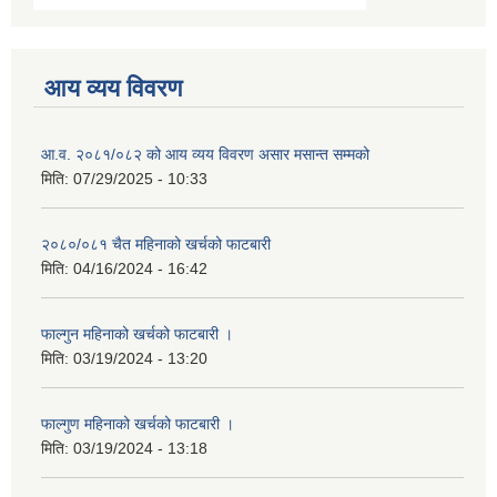
आय व्यय विवरण
आ.व. २०८१/०८२ को आय व्यय विवरण असार मसान्त सम्मको
मिति:
07/29/2025 - 10:33
२०८०/०८१ चैत महिनाको खर्चको फाटबारी
मिति:
04/16/2024 - 16:42
फाल्गुन महिनाको खर्चको फाटबारी ।
मिति:
03/19/2024 - 13:20
फाल्गुण महिनाको खर्चको फाटबारी ।
मिति:
03/19/2024 - 13:18