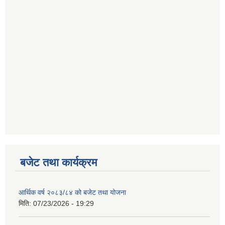
बजेट तथा कार्यक्रम
आर्थिक वर्ष २०८३/८४ को बजेट तथा योजना
मिति:
07/23/2026 - 19:29