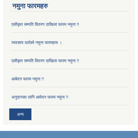
नमुना फारमहरु
एकीकृत सम्पति विवरण दाखिला फारम नमुना !!
व्यवसाय दर्ताको नमुना फारमहरू ।
एकीकृत सम्पति विवरण दाखिला फारम नमुना !!
आबेदन फारम नमुना !!
अनुदानका लागि आवेदन फारम नमुना !!
अन्य