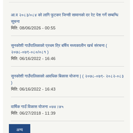
आ.व २०८३/०८४ को लागि फुटकर जिन्सी सामानको दर रेट पेश गर्ने सम्बन्धि
सूचना
मिति:
08/06/2026 - 00:55
सुनकोशी गाउँपालिकाको प्रथम त्रि बर्षिय मध्यकालीन खर्च संरचना (
२०७८-०७९-०८०/०८१ )
मिति:
06/16/2022 - 16:46
सुनकोशी गाउँपालिकाको आवधिक बिकास योजना | ( २०७८-०७९- २०८२-०८३
)
मिति:
06/16/2022 - 16:43
वार्षिक गाउँ विकास योजना ०७४।७५
मिति:
06/27/2018 - 11:39
अन्य