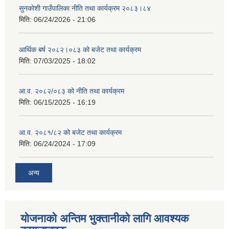
सुनकोशी गाउँपालिका नीति तथा कार्यक्रम २०८३।८४
मिति:
06/24/2026 - 21:06
आर्थिक बर्ष २०८२।०८३ को बजेट तथा कार्यक्रम
मिति:
07/03/2025 - 18:02
आ.व. २०८२/०८३ को नीति तथा कार्यक्रम
मिति:
06/15/2025 - 16:19
आ.व. २०८१/८२ को बजेट तथा कार्यक्रम
मिति:
06/24/2024 - 17:09
अन्य
योजनाको अन्तिम भुक्तानीको लागि आवश्यक