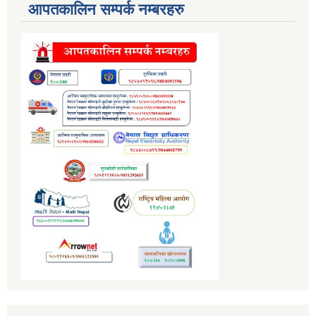
आपतकालिन सम्पर्क नम्बरहरु