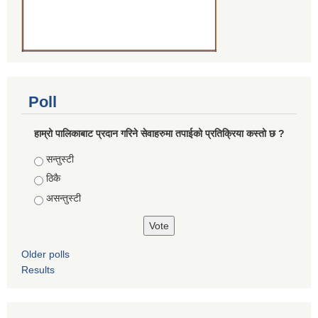
Poll
हाम्रो पालिकाबाट प्रदान गरिने सेवाहरुमा तपाईको प्रतिक्रिया कस्तो छ ?
Choices
सन्तुस्टी
ठिकै
असन्तुस्टी
Older polls
Results