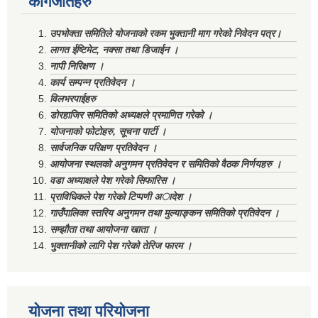
कागजातहरु
उपभोक्ता समितिले योजनाको रकम भुक्तानी माग गरेको निवेदन पत्र।
लागत ईष्टिमेट, नक्सा तथा डिजाईन ।
नापी निरिक्षण ।
कार्य सम्पन्न प्रतिवेदन ।
विलभरपाईहरु
डोरहाजिर समितिको अध्यक्षले प्रमाणित गरेको ।
योजनाको फोटोहरु, सूचना पार्टी ।
सार्वजनिक परिक्षण प्रतिवेदन ।
आयोजना स्थलको अनुगमन प्रतिवेदन र समितिको वैठक निर्णयहरु ।
वडा अध्याक्षले पेश गरेको सिफारिस ।
प्राविधिकले पेश गरेको टिप्पणी अादेश ।
गाउँपालिका स्तरिय अनुगमन तथा मुल्याङ्कन समितिको प्रतिवेदन ।
सम्झौता तथा आयोजना खाता ।
भुक्तानीको लागि पेश गरेको तेरिज फारम ।
योजना तथा परियोजना