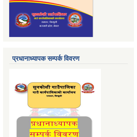
प्रधानाध्यापक सम्पर्क विवरण