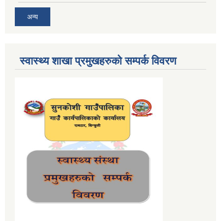
अन्य
स्वास्थ्य शाखा प्रमुखहरुको सम्पर्क विवरण