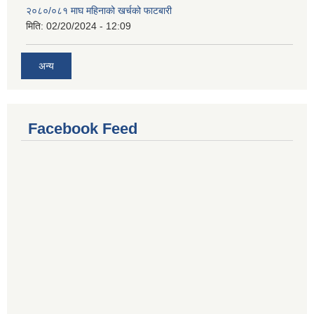
२०८०/०८१ माघ महिनाको खर्चको फाटबारी
मिति:
02/20/2024 - 12:09
अन्य
Facebook Feed