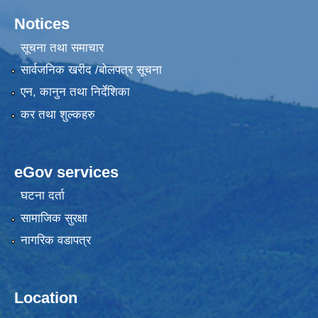
Notices
सूचना तथा समाचार
सार्वजनिक खरीद /बोलपत्र सूचना
एन, कानुन तथा निर्देशिका
कर तथा शुल्कहरु
eGov services
घटना दर्ता
सामाजिक सुरक्षा
नागरिक वडापत्र
Location