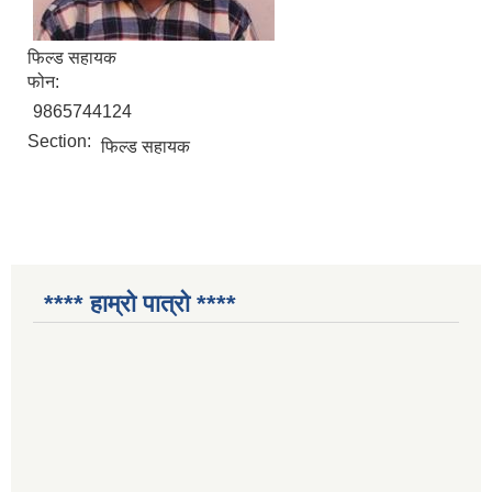
फिल्ड सहायक
फोन:
9865744124
Section:
फिल्ड सहायक
**** हाम्रो पात्रो ****