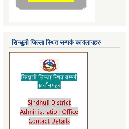
सिन्धुली जिल्ला स्थित सम्पर्क कार्यलायहरु