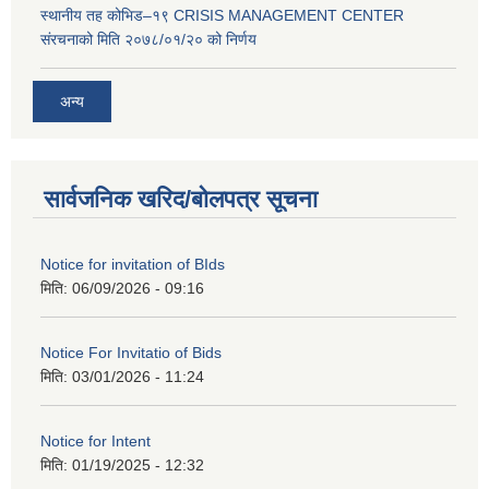
स्थानीय तह कोभिड–१९ CRISIS MANAGEMENT CENTER
संरचनाको मिति २०७८/०१/२० को निर्णय
अन्य
सार्वजनिक खरिद/बोलपत्र सूचना
Notice for invitation of BIds
मिति:
06/09/2026 - 09:16
Notice For Invitatio of Bids
मिति:
03/01/2026 - 11:24
Notice for Intent
मिति:
01/19/2025 - 12:32