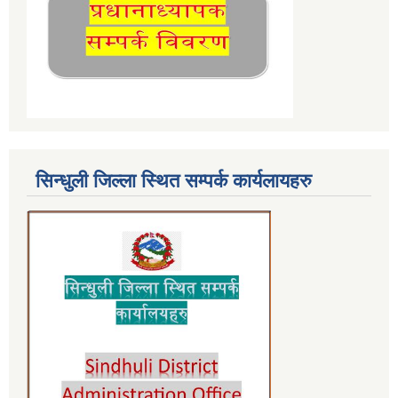
सिन्धुली जिल्ला स्थित सम्पर्क कार्यलायहरु