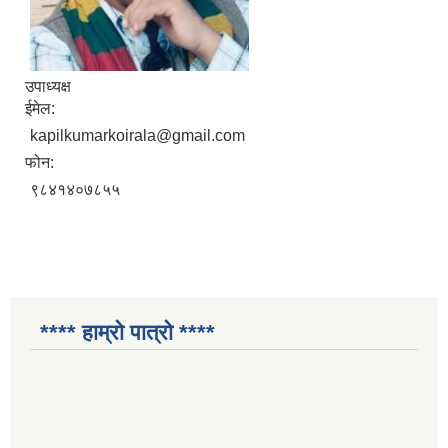
उपाध्यक्ष
ईमेल:
kapilkumarkoirala@gmail.com
फोन:
९८४१४०७८५५
**** हाम्रो पात्रो ****