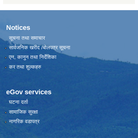
Notices
सूचना तथा समाचार
सार्वजनिक खरीद /बोलपत्र सूचना
एन, कानुन तथा निर्देशिका
कर तथा शुल्कहरु
eGov services
घटना दर्ता
सामाजिक सुरक्षा
नागरिक वडापत्र