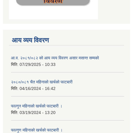
आय व्यय विवरण
आ.व. २०८१/०८२ को आय व्यय विवरण असार मसान्त सम्मको
मिति:
07/29/2025 - 10:33
२०८०/०८१ चैत महिनाको खर्चको फाटबारी
मिति:
04/16/2024 - 16:42
फाल्गुन महिनाको खर्चको फाटबारी ।
मिति:
03/19/2024 - 13:20
फाल्गुण महिनाको खर्चको फाटबारी ।