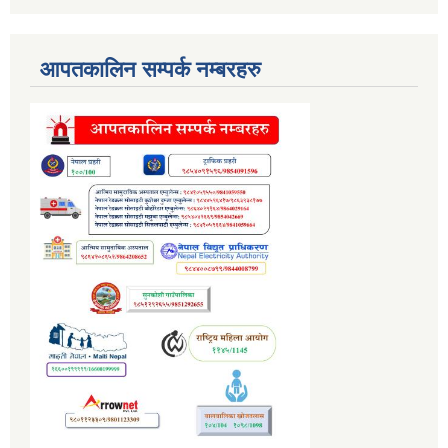
आपतकालिन सम्पर्क नम्बरहरु