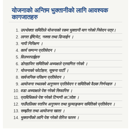
योजनाको अन्तिम भुक्तानीको लागि आवश्यक
कागजातहरु
उपभोक्ता समितिले योजनाको रकम भुक्तानी माग गरेको निवेदन पत्र।
लागत ईष्टिमेट, नक्सा तथा डिजाईन ।
नापी निरिक्षण ।
कार्य सम्पन्न प्रतिवेदन ।
विलभरपाईहरु
डोरहाजिर समितिको अध्यक्षले प्रमाणित गरेको ।
योजनाको फोटोहरु, सूचना पार्टी ।
सार्वजनिक परिक्षण प्रतिवेदन ।
आयोजना स्थलको अनुगमन प्रतिवेदन र समितिको वैठक निर्णयहरु ।
वडा अध्याक्षले पेश गरेको सिफारिस ।
प्राविधिकले पेश गरेको टिप्पणी अादेश ।
गाउँपालिका स्तरिय अनुगमन तथा मुल्याङ्कन समितिको प्रतिवेदन ।
सम्झौता तथा आयोजना खाता ।
भुक्तानीको लागि पेश गरेको तेरिज फारम ।