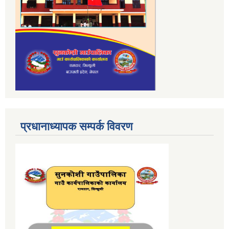
प्रधानाध्यापक सम्पर्क विवरण