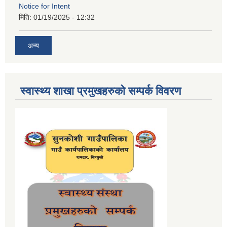
Notice for Intent
मिति:
01/19/2025 - 12:32
अन्य
स्वास्थ्य शाखा प्रमुखहरुको सम्पर्क विवरण