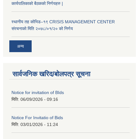
कार्यपालिकाको बैठकको निर्णयहरु |
स्थानीय तह कोभिड–१९ CRISIS MANAGEMENT CENTER
संरचनाको मिति २०७८/०१/२० को निर्णय
अन्य
सार्वजनिक खरिद/बोलपत्र सूचना
Notice for invitation of BIds
मिति:
06/09/2026 - 09:16
Notice For Invitatio of Bids
मिति:
03/01/2026 - 11:24