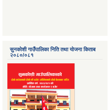
सुनकोशी गाउँपालिका निति तथा योजना किताब
२०८०/०८१