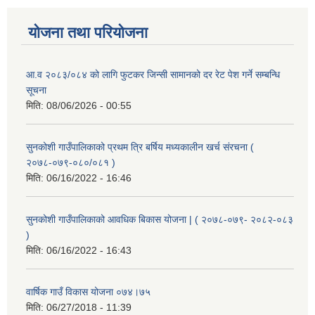
योजना तथा परियोजना
आ.व २०८३/०८४ को लागि फुटकर जिन्सी सामानको दर रेट पेश गर्ने सम्बन्धि
सूचना
मिति:
08/06/2026 - 00:55
सुनकोशी गाउँपालिकाको प्रथम त्रि बर्षिय मध्यकालीन खर्च संरचना (
२०७८-०७९-०८०/०८१ )
मिति:
06/16/2022 - 16:46
सुनकोशी गाउँपालिकाको आवधिक बिकास योजना | ( २०७८-०७९- २०८२-०८३
)
मिति:
06/16/2022 - 16:43
वार्षिक गाउँ विकास योजना ०७४।७५
मिति:
06/27/2018 - 11:39