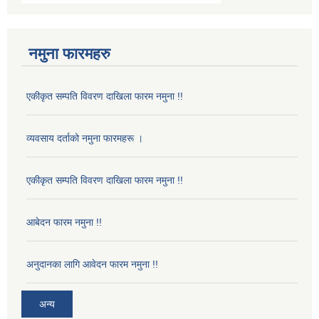
नमुना फारमहरु
एकीकृत सम्पति विवरण दाखिला फारम नमुना !!
व्यवसाय दर्ताको नमुना फारमहरू ।
एकीकृत सम्पति विवरण दाखिला फारम नमुना !!
आबेदन फारम नमुना !!
अनुदानका लागि आवेदन फारम नमुना !!
अन्य