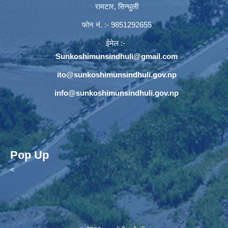
रामटार, सिन्धुली
फोन नं‍. :- 9851292655
ईमेल :-
Sunkoshimunsindhuli@gmail.com
ito@sunkoshimunsindhuli.gov.np
info@sunkoshimunsindhuli.gov.np
Pop Up
<