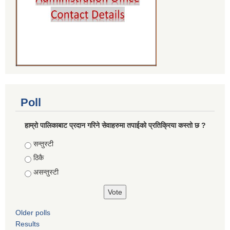
Poll
हाम्रो पालिकाबाट प्रदान गरिने सेवाहरुमा तपाईको प्रतिक्रिया कस्तो छ ?
Choices
सन्तुस्टी
ठिकै
असन्तुस्टी
Older polls
Results