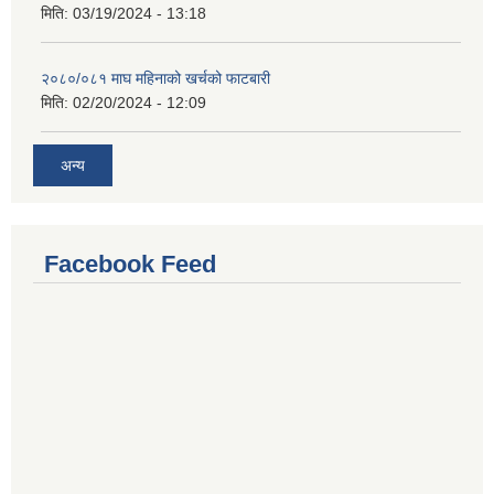
मिति:
03/19/2024 - 13:18
२०८०/०८१ माघ महिनाको खर्चको फाटबारी
मिति:
02/20/2024 - 12:09
अन्य
Facebook Feed