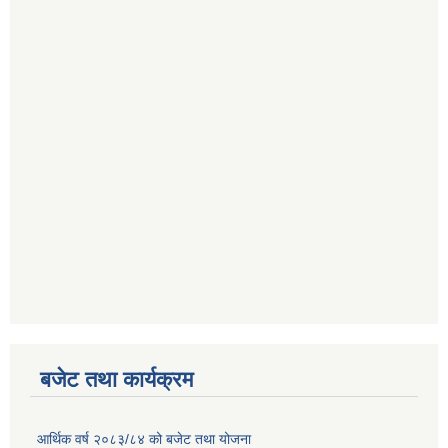
बजेट तथा कार्यक्रम
आर्थिक वर्ष २०८३/८४ को बजेट तथा योजना