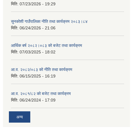
मिति:
07/23/2026 - 19:29
सुनकोशी गाउँपालिका नीति तथा कार्यक्रम २०८३।८४
मिति:
06/24/2026 - 21:06
आर्थिक बर्ष २०८२।०८३ को बजेट तथा कार्यक्रम
मिति:
07/03/2025 - 18:02
आ.व. २०८२/०८३ को नीति तथा कार्यक्रम
मिति:
06/15/2025 - 16:19
आ.व. २०८१/८२ को बजेट तथा कार्यक्रम
मिति:
06/24/2024 - 17:09
अन्य